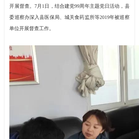
开展督查。7月1日，结合建党99周年主题党日活动，县
委巡察办深入县医保局、城关食药监所等2019年被巡察
单位开展督查工作。