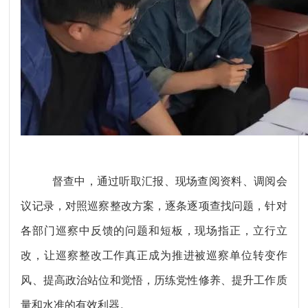
督查中，通过听取汇报、现场查阅资料、调阅会
议记录，对照巡察整改方案，逐条逐项查找问题，针对
各部门巡察中反馈的问题和短板，现场指正，立行立
改，让巡察整改工作真正成为推进被巡察单位转变作
风、提高政治站位和觉悟，历练党性修养、提升工作质
量和水准的有效利器。