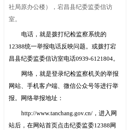
社局原办公楼）
，宕昌县纪委监委信访
室。
电话，就是拨打纪检监察系统的
12388统一举报电话反映问题。或拨打宕
昌县纪委监委信访室电话0939-6121804。
网络，就是登录纪检监察机关的举报
网站、手机客户端、微信公众号等进行举
报。网络举报地址：
http://www.tanchang.gov.cn/，进入网
站后，在网站首页点击纪委监委12388网