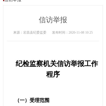
信访举报
来源：
宕昌县纪委监委
发布时间：
2020-11-08 10:25
纪检监察机关信访举报工作
程序
（一）受理范围