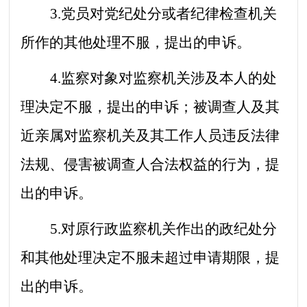
3.党员对党纪处分或者纪律检查机关
所作的其他处理不服，提出的申诉。
4.监察对象对监察机关涉及本人的处
理决定不服，提出的申诉；被调查人及其
近亲属对监察机关及其工作人员违反法律
法规、侵害被调查人合法权益的行为，提
出的申诉。
5.对原行政监察机关作出的政纪处分
和其他处理决定不服未超过申请期限，提
出的申诉。