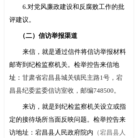
6.对党风廉政建设和反腐败工作的批
评建议。
（二）信访举报渠道
来信，就是通过信件将信访举报材料
邮寄到纪检监察机关。检举控告来信地
址：
甘肃省宕昌县城关镇民主路1号，宕
昌县纪委监委信访室收，邮编748500。
来访，就是到纪检监察机关设立或指
定的接待场所当面反映问题。检举控告来
访地址：宕昌县人民政府院内
（宕昌县人