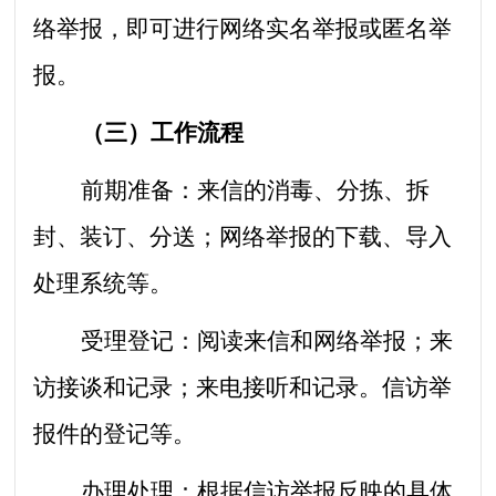
络举报，即可进行网络实名举报或匿名举
报。
（三）工作流程
前期准备：来信的消毒、分拣、拆
封、装订、分送；网络举报的下载、导入
处理系统等。
受理登记：阅读来信和网络举报；来
访接谈和记录；来电接听和记录。信访举
报件的登记等。
办理处理：根据信访举报反映的具体