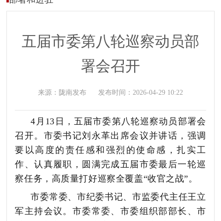
五届市委第八轮巡察动员部
署会召开
来源：
陇南发布
发布时间：
2026-04-29 10:22
4月13日，
五届市委第八轮巡察动员部署会
召开。市委书记刘永革出席会议并讲话，强调
要
以高度的责任感和强烈的使命感，扎实工
作、认真履职，圆满完成五届市委最后一轮巡
察任务，高质量打好巡察全覆盖
“收官之战”
。
市委常委、市纪委书记、市监委代主任王立
军主持会议。市委常委、市委组织部部长、市