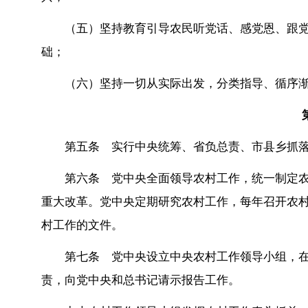
（五）坚持教育引导农民听党话、感党恩、跟
础；
（六）坚持一切从实际出发，分类指导、循序
第五条 实行中央统筹、省负总责、市县乡抓
第六条 党中央全面领导农村工作，统一制定
重大改革。党中央定期研究农村工作，每年召开农
村工作的文件。
第七条 党中央设立中央农村工作领导小组，
责，向党中央和总书记请示报告工作。