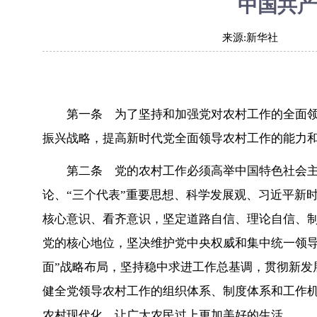
中国共产
来源:
新华社
第一条 为了坚持和加强党对农村工作的全面
振兴战略，提高新时代党全面领导农村工作的能力
第二条 党的农村工作必须高举中国特色社会
论、“三个代表”重要思想、科学发展观、习近平新
核心意识、看齐意识，坚定道路自信、理论自信、
党的核心地位，坚决维护党中央权威和集中统一领导
面”战略布局，坚持稳中求进工作总基调，贯彻新发
健全党领导农村工作的组织体系、制度体系和工作
农村现代化，让广大农民过上更加美好的生活。