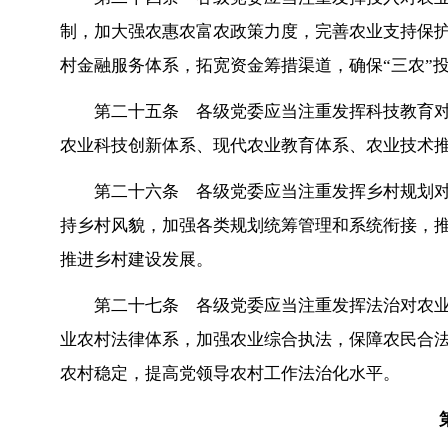
制，加大强农惠农富农政策力度，完善农业支持保
村金融服务体系，拓宽资金筹措渠道，确保“三农”
第二十五条 各级党委应当注重发挥科技教育
农业科技创新体系、现代农业教育体系、农业技术
第二十六条 各级党委应当注重发挥乡村规划
持乡村风貌，加强各类规划统筹管理和系统衔接，
推进乡村建设发展。
第二十七条 各级党委应当注重发挥法治对农
业农村法律体系，加强农业综合执法，保障农民合
农村稳定，提高党领导农村工作法治化水平。