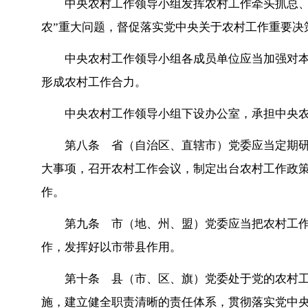
中央农村工作领导小组发挥农村工作牵头抓总、
农”重大问题，督促落实党中央关于农村工作重要决
中央农村工作领导小组各成员单位应当加强对
形成农村工作合力。
中央农村工作领导小组下设办公室，承担中央
第八条 省（自治区、直辖市）党委应当定期
大事项，召开农村工作会议，制定出台农村工作政
作。
第九条 市（地、州、盟）党委应当把农村工
作，发挥好以市带县作用。
第十条 县（市、区、旗）党委处于党的农村
施，建立健全职责清晰的责任体系，贯彻落实党中