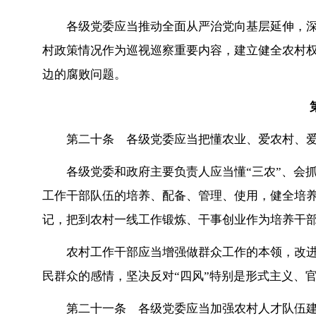
各级党委应当推动全面从严治党向基层延伸，
村政策情况作为巡视巡察重要内容，建立健全农村
边的腐败问题。
第二十条 各级党委应当把懂农业、爱农村、
各级党委和政府主要负责人应当懂“三农”、会抓
工作干部队伍的培养、配备、管理、使用，健全培
记，把到农村一线工作锻炼、干事创业作为培养干
农村工作干部应当增强做群众工作的本领，改
民群众的感情，坚决反对“四风”特别是形式主义、
第二十一条 各级党委应当加强农村人才队伍