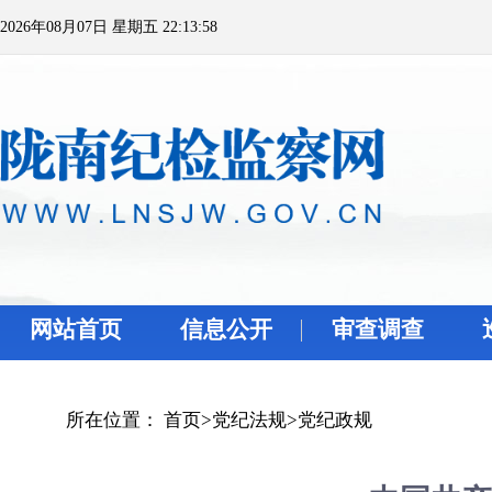
2026年08月07日 星期五 22:13:58
网站首页
信息公开
审查调查
所在位置：
首页
>
党纪法规
>
党纪政规