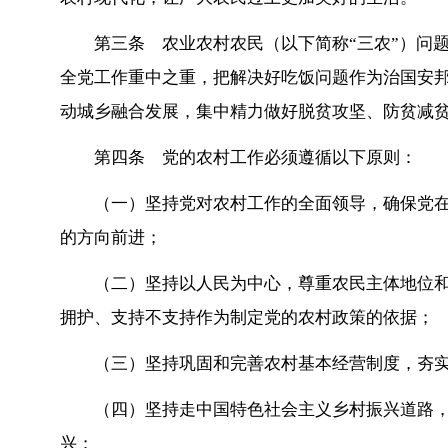
第三条 农业农村农民（以下简称“三农”）问
全党工作重中之重，把解决好吃饭问题作为治国安
动城乡融合发展，集中精力做好脱贫攻坚、防贫减
第四条 党的农村工作必须遵循以下原则：
（一）坚持党对农村工作的全面领导，确保党
的方向前进；
（二）坚持以人民为中心，尊重农民主体地位
拥护、支持不支持作为制定党的农村政策的依据；
（三）坚持巩固和完善农村基本经营制度，夯
（四）坚持走中国特色社会主义乡村振兴道路
兴；