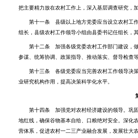
把主要精力放在农村工作上，深入基层调查研究，
第十一条 县级以上地方党委应当设立农村工
组长，县级农村工作领导小组由县委书记任组长，
第十二条 加强各级党委农村工作部门建设，
参谋、统筹协调、政策指导、推动落实、督导检查
第十三条 各级党委应当完善农村工作领导决
业研究机构作用，提高决策科学化水平。
第十四条 加强党对农村经济建设的领导。巩
地红线，确保谷物基本自给、口粮绝对安全。深化
营体系，促进农村一二三产业融合发展，发展壮大