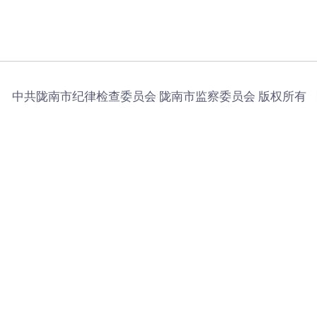
中共陇南市纪律检查委员会 陇南市监察委员会 版权所有