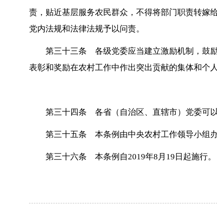
责，贴近基层服务农民群众，不得将部门职责转嫁
党内法规和法律法规予以问责。
第三十三条 各级党委应当建立激励机制，鼓
表彰和奖励在农村工作中作出突出贡献的集体和个
第三十四条 各省（自治区、直辖市）党委可
第三十五条 本条例由中央农村工作领导小组
第三十六条 本条例自2019年8月19日起施行。