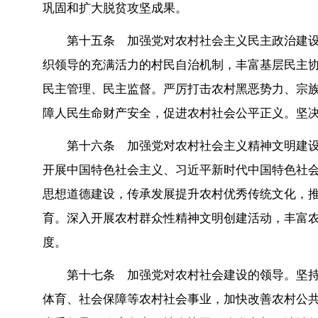
巩固和扩大脱贫攻坚成果。
第十五条 加强党对农村社会主义民主政治建
织领导的充满活力的村民自治机制，丰富基层民主
民主管理、民主监督。严厉打击农村黑恶势力、宗
障人民生命财产安全，促进农村社会公平正义。坚
第十六条 加强党对农村社会主义精神文明建
开展中国特色社会主义、习近平新时代中国特色社
思想道德建设，传承发展提升农村优秀传统文化，
育。深入开展农村群众性精神文明创建活动，丰富
度。
第十七条 加强党对农村社会建设的领导。坚
体育、社会保障等农村社会事业，加快改善农村公