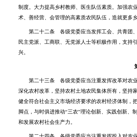
制度。大力提高乡村教师、医生队伍素质。加强农
术、善经营、会管理的高素质农民队伍，造就更多
第二十二条 各级党委应当发挥工会、共青团
民主党派、工商联、无党派人士等积极作用，支持
兴。
第二十三条 各级党委应当注重发挥改革对农
深化农村改革，坚持农村土地农民集体所有，坚持
健全符合社会主义市场经济要求的农村经济体制，
脚点，与时俱进推动“三农”理论创新、实践创新、
和发展农村社会生产力。
第二十四条 各级党委应当注重发挥投入对农业