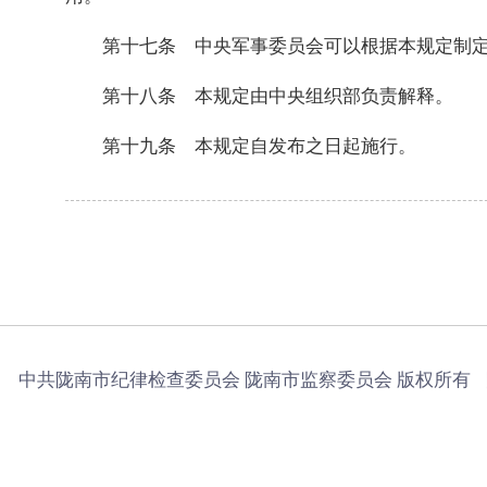
第十七条 中央军事委员会可以根据本规定制
第十八条 本规定由中央组织部负责解释。
第十九条 本规定自发布之日起施行。
中共陇南市纪律检查委员会 陇南市监察委员会 版权所有