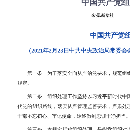
中国共产党组
来源:
新华社
中国共产党
（2021年2月23日中共中央政治局常委会
第一条 为了落实全面从严治党要求，规范组
规定。
第二条 组织处理工作坚持以习近平新时代中
代党的组织路线，落实从严管理监督要求，严肃处
干部不忘初心、牢记使命，始终做到忠诚干净担当
第三条 本规定所称组织处理，是指党组织对