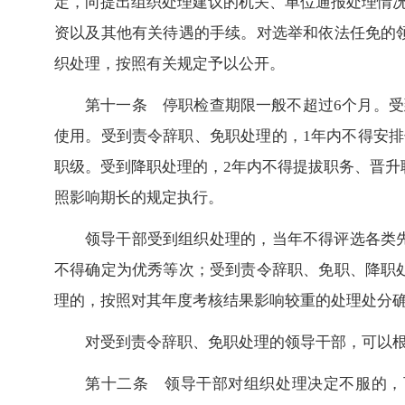
定，向提出组织处理建议的机关、单位通报处理情况
资以及其他有关待遇的手续。对选举和依法任免的
织处理，按照有关规定予以公开。
第十一条 停职检查期限一般不超过6个月。受
使用。受到责令辞职、免职处理的，1年内不得安排
职级。受到降职处理的，2年内不得提拔职务、晋升
照影响期长的规定执行。
领导干部受到组织处理的，当年不得评选各类
不得确定为优秀等次；受到责令辞职、免职、降职
理的，按照对其年度考核结果影响较重的处理处分
对受到责令辞职、免职处理的领导干部，可以
第十二条 领导干部对组织处理决定不服的，