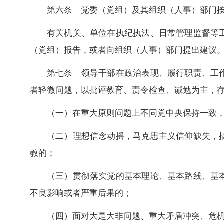
第六条 党委（党组）及其组织（人事）部门
有关机关、单位在执纪执法、日常管理监督等
（党组）报告，或者向组织（人事）部门提出建议
第七条 领导干部在政治表现、履行职责、工
者轻微问题，以批评教育、责令检查、诫勉为主，
（一）在重大原则问题上不同党中央保持一致，有
（二）理想信念动摇，马克思主义信仰缺失，
教的；
（三）贯彻落实党的基本理论、基本路线、基
不良影响或者严重后果的；
（四）面对大是大非问题、重大矛盾冲突、危