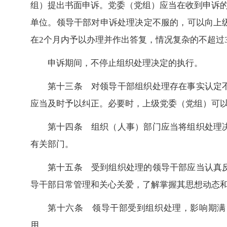
组）提出书面申诉。党委（党组）应当在收到申诉的
单位。领导干部对申诉处理决定不服的，可以向上
在2个月内予以办理并作出答复，情况复杂的不超过
申诉期间，不停止组织处理决定的执行。
第十三条 对领导干部组织处理存在事实认定
应当及时予以纠正。必要时，上级党委（党组）可
第十四条 组织（人事）部门应当将组织处理
有关部门。
第十五条 受到组织处理的领导干部应当认真
导干部日常管理和关心关爱，了解掌握其思想动态
第十六条 领导干部受到组织处理，影响期满
用。