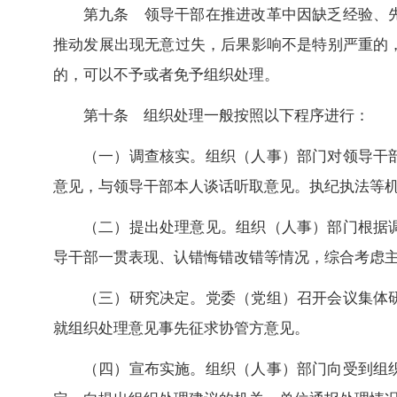
第九条 领导干部在推进改革中因缺乏经验、
推动发展出现无意过失，后果影响不是特别严重的
的，可以不予或者免予组织处理。
第十条 组织处理一般按照以下程序进行：
（一）调查核实。组织（人事）部门对领导干
意见，与领导干部本人谈话听取意见。执纪执法等
（二）提出处理意见。组织（人事）部门根据
导干部一贯表现、认错悔错改错等情况，综合考虑
（三）研究决定。党委（党组）召开会议集体
就组织处理意见事先征求协管方意见。
（四）宣布实施。组织（人事）部门向受到组