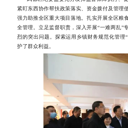
紧盯东西协作帮扶政策落实、资金拨付及管理
强力助推全区重大项目落地。
扎实开展全区粮
全管理。立足监督职责，深入开展“一难两乱”
烈的突出问题。探索运用乡镇财务规范化管理“5
护了群众利益。