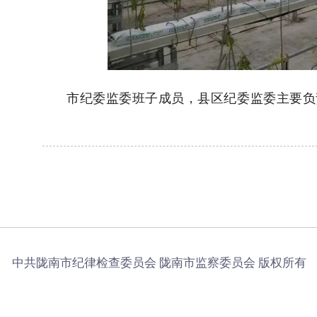
市纪委监委班子成员，县区纪委监委主要负
中共陇南市纪律检查委员会 陇南市监察委员会 版权所有