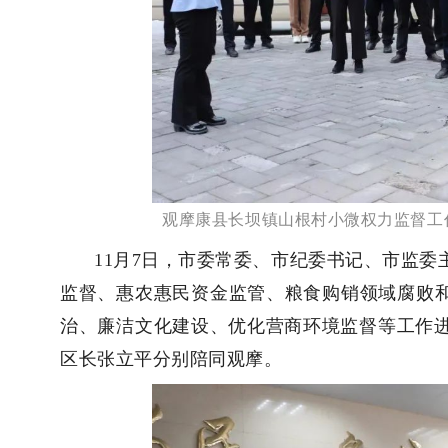
观摩
康县长坝镇山根村小微权力监督工
11月7日，市委常委、市纪委书记、市监
监督、惠农惠民资金监管、粮食购销领域腐败和
治
、
廉洁文化建设、优化营商环境监督
等工作
区长张立平分别陪同观摩。