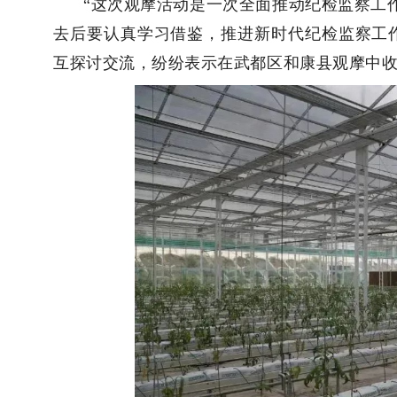
“这次观摩活动是一次全面推动纪检监察工
去后要认真学习借鉴，推进新时代纪检监察工
互探讨交流，
纷纷表示在武都区和康县观摩中