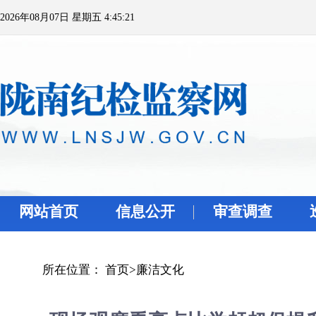
2026年08月07日 星期五 4:45:21
网站首页
信息公开
审查调查
所在位置：
首页
>
廉洁文化