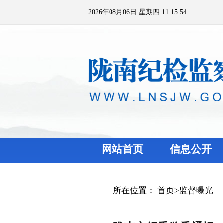
2026年08月06日 星期四 11:15:54
网站首页
信息公开
所在位置：
首页
>
监督曝光