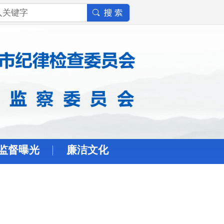
监督曝光
廉洁文化