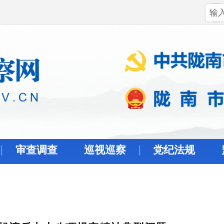
审查调查
巡视巡察
党纪法规