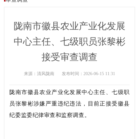
陇南市徽县农业产业化发展
中心主任、七级职员张黎彬
接受审查调查
来源：
清风陇南
发布时间：
2026-06-15 11:31
陇南市徽县农业产业化发展中心主任、七级职
员张黎彬涉嫌严重违纪违法，目前正接受徽县
纪委监委纪律审查和监察调查。