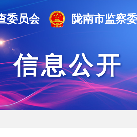
查委员会
陇南市监察
信息公开