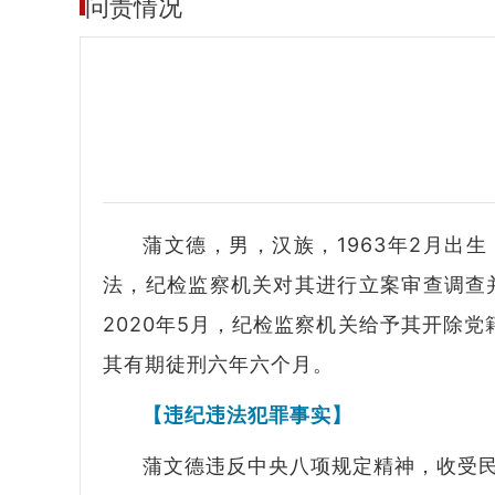
问责情况
蒲文德，男，汉族，1963年2月出
法，纪检监察机关对其进行立案审查调查
2020年5月，纪检监察机关给予其开除
其有期徒刑六年六个月。
【违纪违法犯罪事实】
蒲文德违反中央八项规定精神，收受