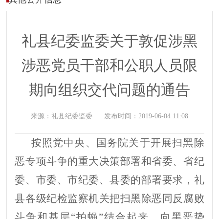
礼县纪委监委关于敦促涉黑
涉恶党员干部和公职人员限
期向组织交代问题的通告
来源：
礼县纪委监委
发布时间：
2019-06-04 11:08
按照党中央、国务院关于开展扫黑除
恶专项斗争的重大决策部署和省委、省纪
委、市委、市纪委、县委的部署要求，礼
县各级纪检监察机关把扫黑除恶同反腐败
斗争和基层“拍蝇”结合起来，向黑恶势