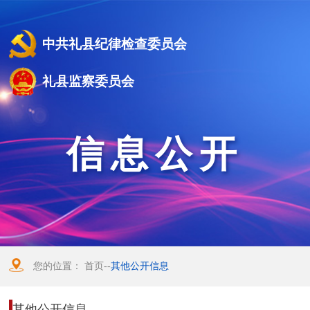
中共礼县纪律检查委员会
礼县监察委员会
信息公开
您的位置：
首页
--
其他公开信息
其他公开信息