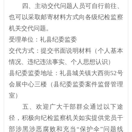
四、主动交代问题人员可自行前往、
也可以采取邮寄材料方式向各级纪检监察
机关交代问题。
受理单位：礼县纪委监委
交代方式：提交书面说明材料（个人基本
情况、违纪违法事实、个人思想认识）
县纪委监委地址：礼县城关镇大西街52号
会展中心三楼（县纪委监委案件监督管理
室）
五、欢迎广大干部群众通过以下途
径，积极向纪检监察机关如实提供党员干
部涉黑涉恶腐败和充当“保护伞”问题线