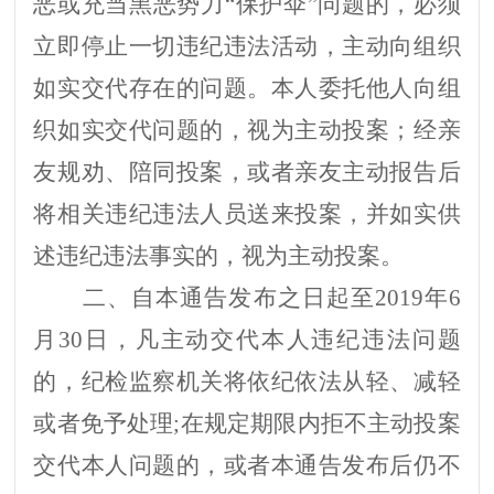
恶或充当黑恶势力“保护伞”问题的，必须
立即停止一切违纪违法活动，主动向组织
如实交代存在的问题。本人委托他人向组
织如实交代问题的，视为主动投案；经亲
友规劝、陪同投案，或者亲友主动报告后
将相关违纪违法人员送来投案，并如实供
述违纪违法事实的，视为主动投案。
二、自本通告发布之日起至2019年6
月30日，凡主动交代本人违纪违法问题
的，纪检监察机关将依纪依法从轻、减轻
或者免予处理;在规定期限内拒不主动投案
交代本人问题的，或者本通告发布后仍不