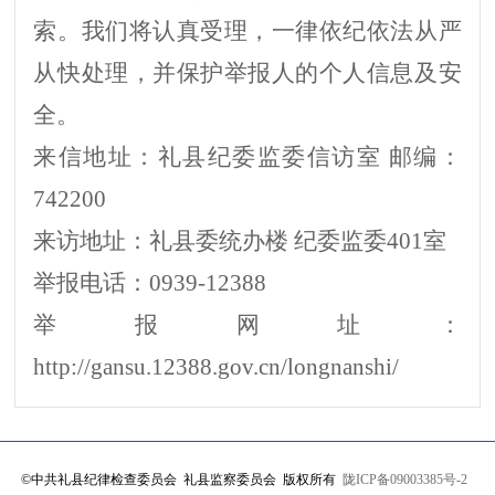
索。我们将认真受理，一律依纪依法从严
从快处理，并保护举报人的个人信息及安
全。
来信地址：礼县纪委监委信访室 邮编：
742200
来访地址：礼县委统办楼 纪委监委401室
举报电话：0939-12388
举报网址：
http://gansu.12388.gov.cn/longnanshi/
©
中共礼县纪律检查委员会 礼县监察委员会 版权所有
陇ICP备09003385号-2