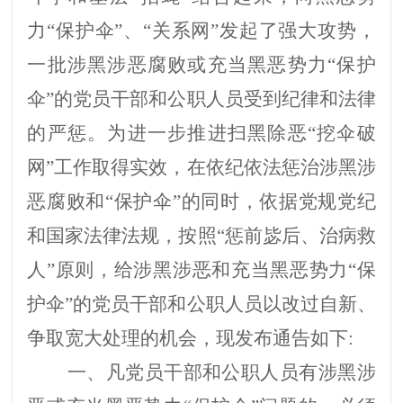
力“保护伞”、“关系网”发起了强大攻势，
一批涉黑涉恶腐败或充当黑恶势力“保护
伞”的党员干部和公职人员受到纪律和法律
的严惩。为进一步推进扫黑除恶“挖伞破
网”工作取得实效，在依纪依法惩治涉黑涉
恶腐败和“保护伞”的同时，依据党规党纪
和国家法律法规，按照“惩前毖后、治病救
人”原则，给涉黑涉恶和充当黑恶势力“保
护伞”的党员干部和公职人员以改过自新、
争取宽大处理的机会，现发布通告如下:
一、凡党员干部和公职人员有涉黑涉