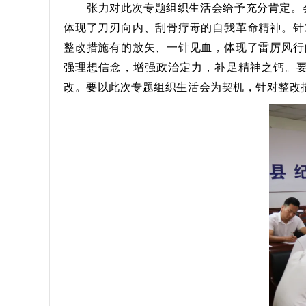
张力对此次专题组织生活会给予充分肯定。
体现了刀刃向内、刮骨疗毒的自我革命精神。针
整改措施有的放矢、一针见血，体现了雷厉风行
强理想信念，增强政治定力，补足精神之钙。
改。要以此次专题组织生活会为契机，针对整改