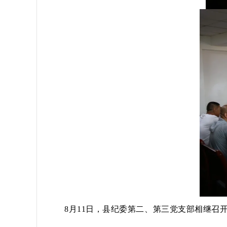
8月11日，县纪委第二、第三党支部相继召