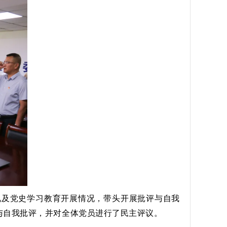
况及党史学习教育开展情况，带头开展批评与自我
与自我批评，并对全体党员进行了民主评议。