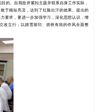
的目的。自我批评紧扣主题并联系自身工作实际，
，敢于揭短亮丑，达到了红脸出汗的效果。提出的
张力要求，要进一步加强学习，深化思想认识，增
立改立行，以踏雪留印、抓铁有痕的作风全面整