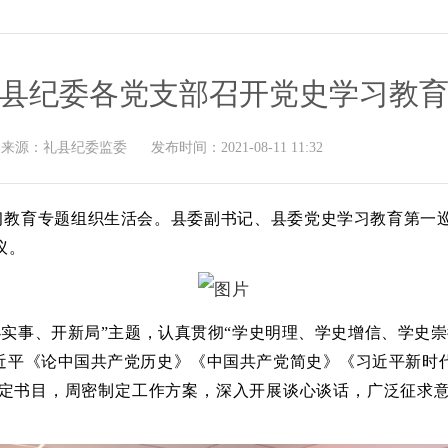
县纪委各党支部召开党史学习教
来源：
礼县纪委监委
发布时间：
2021-08-11 11:32
学习教育专题组织生活会。县委副书记、县委党史学习教育第一
议。
办实事、开新局”主题，认真贯彻“学史明理、学史增信、学史
习近平《论中国共产党历史》《中国共产党简史》《习近平新时
定书目，周密制定工作方案，深入开展谈心谈话，广泛征求