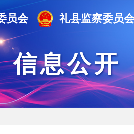
委员会
礼县监察委员
信息公开