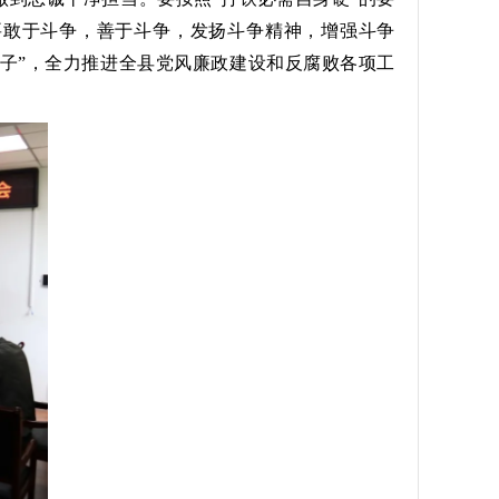
要敢于斗争，善于斗争，发扬斗争精神，增强斗争
子”，全力推进全县党风廉政建设和反腐败各项工