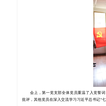
会上，第一党支部全体党员重温了入党誓词
批评，其他党员在深入交流学习习近平总书记“