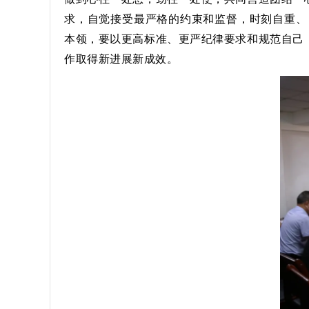
求，自觉接受最严格的约束和监督，时刻自重、
本领，要以更高标准、更严纪律要求和规范自己
作取得新进展新成效。