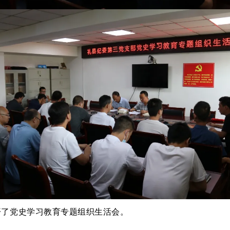
开了党史学习教育专题组织生活会。