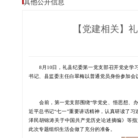
其他公开信息
【党建相关】礼
8月10日，礼县纪委第一党支部召开党史
书记、县监委主任白翠梅以普通党员身份参加会
会前，第一党支部围绕“学党史、悟思想、
近平总书记“七一”重要讲话精神，认真研读了
泽民胡锦涛关于中国共产党历史论述摘编》等指
此次专题组织生活会做了充分的准备。