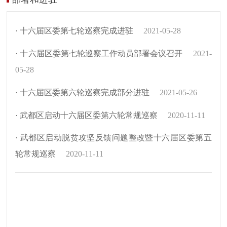
· 十六届区委第七轮巡察完成进驻
2021-05-28
· 十六届区委第七轮巡察工作动员部署会议召开
2021-
05-28
· 十六届区委第六轮巡察完成部分进驻
2021-05-26
· 武都区启动十六届区委第六轮常规巡察
2020-11-11
· 武都区启动脱贫攻坚反馈问题整改暨十六届区委第五
轮常规巡察
2020-11-11