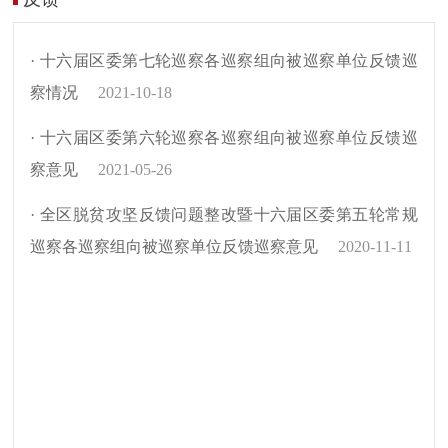
· 十六届区委第七轮巡察各巡察组向被巡察单位反馈巡
察情况
2021-10-18
· 十六届区委第六轮巡察各巡察组向被巡察单位反馈巡
察意见
2021-05-26
· 全区脱贫攻坚反馈问题整改暨十六届区委第五轮常规
巡察各巡察组向被巡察单位反馈巡察意见
2020-11-11