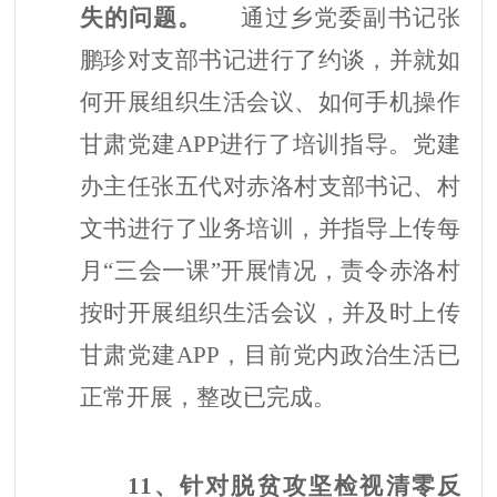
失的问题。
通过乡党委副书记张
鹏珍对支部书记进行了约谈，并就如
何开展组织生活会议、如何手机操作
甘肃党建
APP进行了培训指导。党建
办主任张五代对赤洛村支部书记、村
文书进行了业务培训，并指导上传每
月“三会一课”开展情况，责令赤洛村
按时开展组织生活会议，并及时上传
甘肃党建APP，目前党内政治生活已
正常开展，整改已完成。
11、针对脱贫攻坚检视清零反