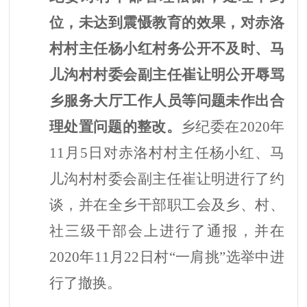
位，未达到震慑教育的效果，对赤洛
村村主任杨小红村务公开不及时、马
儿沟村村委会副主任崔让明公开辱骂
乡服务大厅工作人员等问题未作出合
理处置问题的整改。
乡纪委在
2020年
11月5日对赤洛村村主任杨小红、马
儿沟村村委会副主任崔让明进行了约
谈，并在全乡干部职工会及乡、村、
社三级干部会上进行了通报，并在
2020年11月22日村“一肩挑”选举中进
行了撤换。