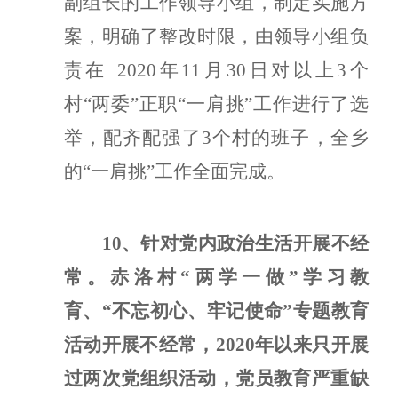
副组长的工作领导小组，
制定实施方
案，明确了整改时限，由领导小组负
责在
2020年11月30日对以上3个
村
“两委”正职“
一肩挑
”工作进行了选
举，配齐配强了3个村的班子，全乡
的“一肩挑”工作全面完成。
10、针对党内政治生活开展不经
常。赤洛村“两学一做”学习教
育、“不忘初心、牢记使命”专题教育
活动开展不经常，2020年以来只开展
过两次党组织活动，党员教育严重缺