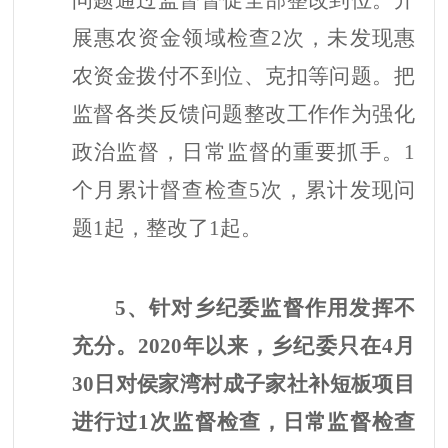
展惠农资金领域检查2次，未发现惠
农资金拨付不到位、克扣等问题。
把
监督各类反馈问题整改工作作为强化
政治监督，日常监督的重要抓手。
1
个月累计督查检查5次，累计发现问
题1起，整改了1起。
5、针对乡纪委监督作用发挥不
充分。2020年以来，乡纪委只在4月
30日对侯家湾村成子家社补短板项目
进行过1次监督检查，日常监督检查