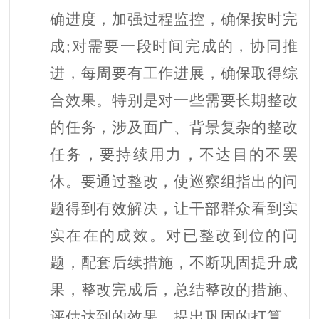
确进度，加强过程监控，确保按时完
成;对需要一段时间完成的，协同推
进，每周要有工作进展，确保取得综
合效果。特别是对一些需要长期整改
的任务，涉及面广、背景复杂的整改
任务，要持续用力，不达目的不罢
休。要通过整改，使巡察组指出的问
题得到有效解决，让干部群众看到实
实在在的成效。对已整改到位的问
题，配套后续措施，不断巩固提升成
果，整改完成后，总结整改的措施、
评估达到的效果、提出巩固的打算，