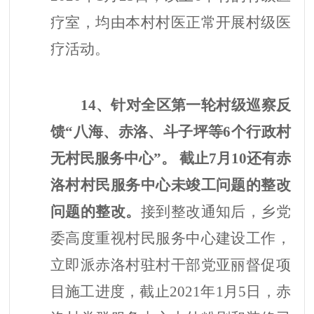
疗室，均由本村村医正常开展村级医
疗活动。
14、针对全区第一轮村级巡察反
馈“八海、赤洛、斗子坪等6个行政村
无村民服务中心”。 截止7月10还有赤
洛村村民服务中心未竣工问题的整改
问题的整改。
接到整改通知后，乡党
委高度重视村民服务中心建设工作，
立即派赤洛村驻村干部党亚丽督促项
目施工进度，截止
2021年1月5日，赤