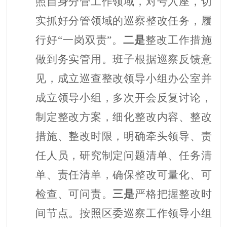
照自身分管工作领域，对号入座，切
实抓好分管领域的巡察整改任务，履
行好“一岗双责”。
二是
整改工作措施
做到务实管用。班子根据巡察反馈意
见，成立巡查整改领导小组办公室并
成立领导小组，多次开会反复讨论，
制定整改方案，细化整改内容、整改
措施、整改时限，明确牵头领导、责
任人员，研究制定问题清单、任务清
单、责任清单，确保整改可量化、可
检查、可问责。
三是
严格把握整改时
间节点。按照区委巡察工作领导小组