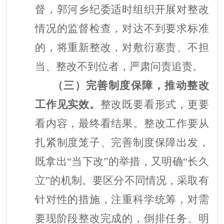
督，郭河乡纪委适时组织开展对整改
情况的监督检查，对达不到要求标准
的，将重新整改，对敷衍塞责、不担
当、整改不到位者，严肃问责追责。
（三）完善制度保障，推动整改
工作见实效。
整改既要看形式，更要
看内容，最终看结果。整改工作要从
扎紧制度笼子、完善制度保障出发，
既拿出
“当下改”的举措，又明确“长久
立”的机制。要区分不同情况，采取有
针对性的措施，注重科学统筹，对需
要现阶段整改完成的，倒排任务、明