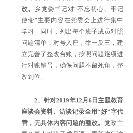
改。
乡党委书记对
“不忘初心、牢记
使命”主要内容在党委会上进行集中
学习。同时，
列出每个班子成员对照
问题清单，对号入座，举一反三，建
立完善了整改台账，按照问题逐项进
行对账销号，确保问题不留死角，整
改到位。
2、针对2019年12月6日主题教育
座谈会资料、访谈记录全用“好”字代
替，无具体内容问题的整改。
党政主