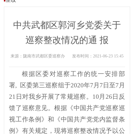
中共武都区郭河乡党委关于
巡察整改情况的通 报
来源：
陇南市武都区委巡察办
发布时间：
2021-06-23 15:45
根据区委对巡察工作的统一安排部
署
,
区委第三巡察组于
2020年7月7日至7月
21日对我乡开展了常规巡察。10月26日
反
馈了巡察
意见。根据《中国共产党巡察巡
视工作条例》和《中国共产党党内监督条
例》有关规定，现将巡察整改情况予以公