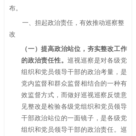
布。
一、担起政治责任，有效推动巡察整
改
（一）提高政治站位，夯实整改工作
的政治责任性。
巡视巡察是对各级党
组织和党员领导干部的政治考量，是
党内监督和群众监督相结合的一种有
效监督方式，而做好巡视巡察反馈意
见整改是检验各级党组织和党员领导
干部政治站位的一面镜子，是各级党
组织和党员领导干部的政治责任。巡