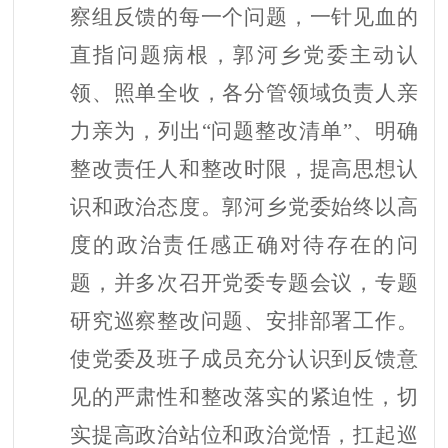
察组反馈的每一个问题，一针见血的
直指问题病根，郭河乡党委主动认
领、照单全收，各分管领域负责人亲
力亲为，列出
“问题整改清单”、明确
整改责任人和整改时限，提高思想认
识和政治态度。郭河乡党委始终以高
度的政治责任感正确对待存在的问
题，并多次召开党委专题会议，专题
研究巡察整改问题、安排部署工作。
使党委及班子成员充分认识到反馈意
见的严肃性和整改落实的紧迫性，切
实提高政治站位和政治觉悟，扛起巡