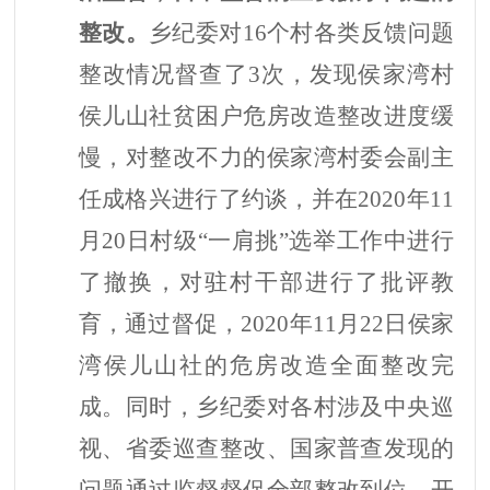
整改。
乡纪委对
16个村各类反馈问题
整改情况督查了3次，发现侯家湾村
侯儿山社贫困户危房改造整改进度缓
慢，对整改不力的侯家湾村委会副主
任成格兴进行了约谈，并在2020年11
月20日村级“一肩挑”选举工作中进行
了撤换，对驻村干部进行了批评教
育，通过督促，2020年11月22日侯家
湾侯儿山社的危房改造全面整改完
成。同时，乡纪委对各村涉及中央巡
视、省委巡查整改、国家普查发现的
问题通过监督督促全部整改到位。开