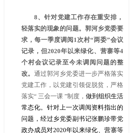
8、针对党建工作存在重安排，
轻落实的现象的问题。郭河乡党委要
求，每一季度调阅1次村“两委”会议
记录，但2020年以来绿化、营寨等4
个村会议记录至今未调阅问题的整
改。
通过郭河乡党委
进一步严格落实
党建工作，以党建引领促脱贫，严格
落实
“ 三会一课 ”制度，
做到组织生活
常态化
。针对上一次调阅资料指出的
问题，经过乡党委副书记张鹏珍带党
政办成员对
2020年以来绿化、营寨等