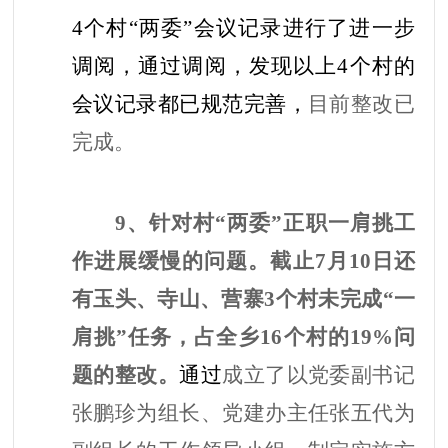
4个村“两委”会议记录进行了进一步
调阅，通过调阅，发现以上4个村的
会议记录都已规范完善，
目前整改已
完成。
9、针对村“两委”正职一肩挑工
作进展缓慢的问题。截止7月10日还
有玉头、寺山、营寨3个村未完成“一
肩挑”任务，占全乡16个村的19%问
题的整改。
通过
成立了以党委副书记
张鹏珍为组长、党建办主任张五代为