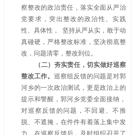
察整改的政治责任，落实全面从严治
党要求，突出整改的政治性、实践
性、具体性， 坚持从严从实，敢于动
真碰硬，严格整改标准，坚决彻底整
改，问题清零，整改到位。
（二）夯实责任，切实做好巡察
整改工作。
巡察组反馈的问题是对郭
河乡的一次政治测试，更是政治上的
提示和警醒，郭河乡党委全面接纳，
对巡察反馈的问题，不回避、不推
脱、不遮掩，在件件有着落上集中发
力。在巡察反馈后，及时组织召开了