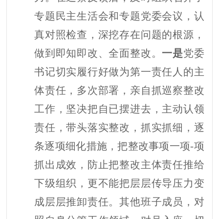
专题民主生活会和专题党委会议，认
真对照检查，深挖存在问题的根源，
做到即知即改、全面整改。
一是
党委
书记切实履行好做为第一责任人的主
体责任，多次部署，亲自抓巡察整改
工作，坚决把自已摆进去，主动认领
责任，带头落实整改，抓实抓细，逐
条逐项细化措施，把整改事项一项
-项
抓出成效，防止把整改主体责任推给
下级组织，更不能把层层传导压力变
成层层推卸责任。其他班子成员，对