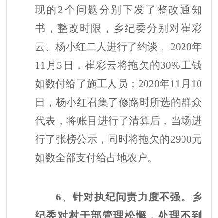
现的2个问题分别下发了整改通知
书，整改时限，乡纪委分别对崔彩
云、杨小红二人进行了约谈， 2020年
11月5日，崔彩云将拖欠的30%工钱
如数付给了施工人员；2020年11月10
日，杨小红召集了修路时所选的群众
代表，将账目进行了清算后，当场进
行了张榜公示，同时将拖欠的2900元
如数全部支付给占地农户。
6、针对执纪问责力度不强。乡
纪委对村干部管理松懈，处理不到