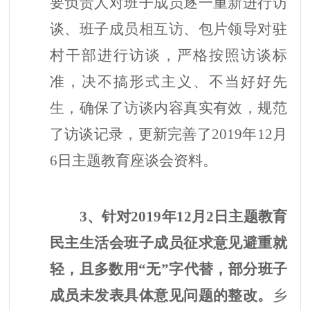
要负责人对班子成员逐一重新进行访
谈、班子成员相互访、包片领导对驻
村干部进行访谈，严格按照访谈标
准，决不搞形式主义、不当好好先
生，确保了访谈内容真实有效，规范
了访谈记录，
更新完善了
2019年12月
6日主题教育座谈会资料
。
3、针对2019年12月2日主题教育
民主生活会班子成员征求意见避重就
轻，且多数用“无”字代替，部分班子
成员未发表具体意见问题的整改。
乡