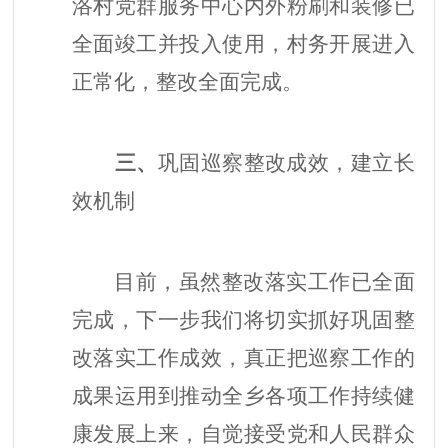
洛村党群服务中心内外粉刷和装修已
全面竣工并投入使用，村务开展进入
正常化，整改全面完成。
三、
巩固巡察整改成效，建立长
效机制
目前，虽然整改落实工作已全面
完成，下一步我们将
切实抓好巩固整
改落实工作成效，真正把巡察工作的
成果运用到推动全乡各项工作持续健
康发展上来，自觉接受党和人民群众