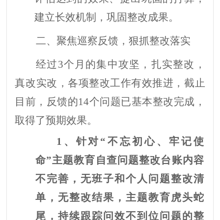
建立长效机制，巩固整改成果。
二、聚焦巡察反馈，狠抓整改落实
经过
3个月的集中攻坚，扎实整改，
真改实改，各项整改工作有效推进，截止
目前，反馈的14个问题已基本整改完成，
取得了预期效果。
1、针对
“不忘初心、牢记使
命”主题教育自查问题整改台账内容
不完善，无班子和个人问题整改清
单，无整改结果，主题教育虎头蛇
尾，持续跟踪问效不到位问题的整