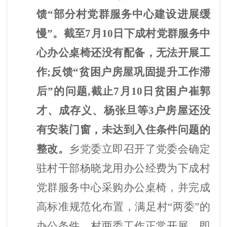
馈“部分村党群服务中心建设进展缓
慢”。截至7月10日下成村党群服务中
心办公桌椅还没有配备，无法开展工
作;反馈“贫困户房屋巩固提升工作滞
后”的问题,截止7月10日贫困户崔郭
才、成存义、杨张旦等3户房屋还没
有安装门窗，未达到入住条件问题的
整改。
乡党委
立即召开了党委会确定
驻村干部杨晓龙用办公经费为下成村
党群服务中心采购办公桌椅，并完成
高标准规范化布置，满足村
“两委”的
办公条件，村两委工作正常开展，即