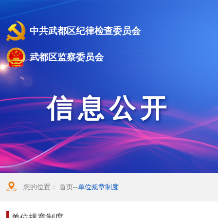
中共武都区纪律检查委员会
武都区监察委员会
信息公开
您的位置：
首页
--
单位规章制度
单位规章制度