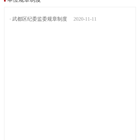
· 武都区纪委监委规章制度
2020-11-11