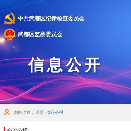
中共武都区纪律检查委员会
武都区监察委员会
信息公开
您的位置：
首页
--
会议公报
会议公报