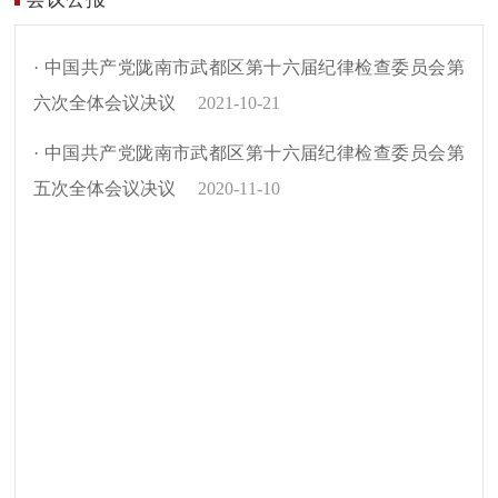
· 中国共产党陇南市武都区第十六届纪律检查委员会第
六次全体会议决议
2021-10-21
· 中国共产党陇南市武都区第十六届纪律检查委员会第
五次全体会议决议
2020-11-10