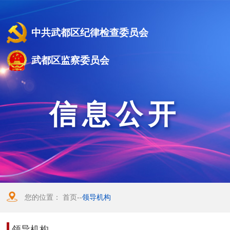
中共武都区纪律检查委员会
武都区监察委员会
信息公开
您的位置：
首页
--
领导机构
领导机构