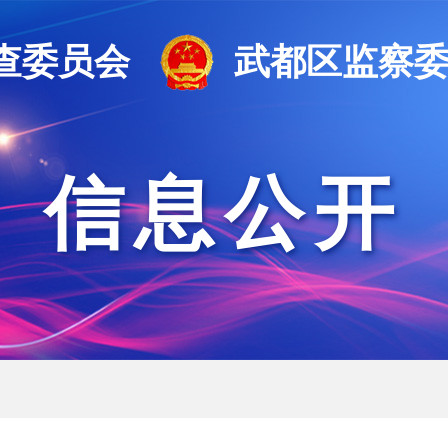
查委员会
武都区监察
信息公开