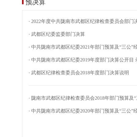
预决算
· 2022年度中共陇南市武都区纪律检查委员会部门
· 武都区纪委监委部门决算
· 中共陇南市武都区纪委2021年部门预算及“三公
· 中共陇南市武都区纪委2019年度部门决算公开目 
· 武都区纪律检查委员会2018年度部门决算说明
· 陇南市武都区纪律检查委员会2018年部门预算及
· 中共陇南市武都区纪委2020年部门预算及“三公