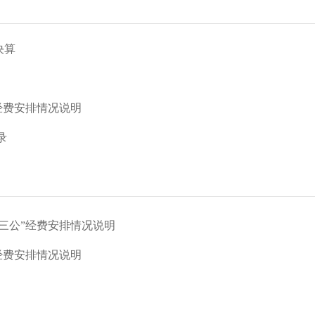
决算
”经费安排情况说明
录
“三公”经费安排情况说明
”经费安排情况说明