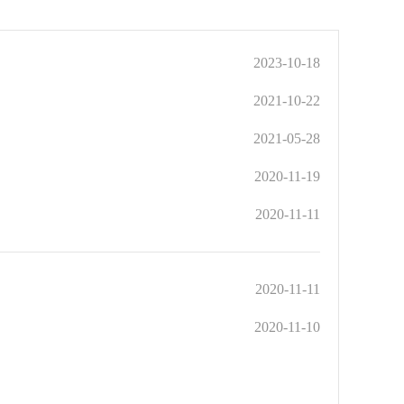
2023-10-18
2021-10-22
2021-05-28
2020-11-19
2020-11-11
2020-11-11
2020-11-10