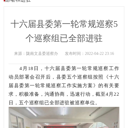
十六届县委第一轮常规巡察5
个巡察组已全部进驻
来源：
陇南文县委巡察办
发布时间：
2022-04-22 23:16
4月18日，十六届县委第一轮常规巡察工作
动员部署会召开后，县委五个巡察组按照《十六
届县委第一轮常规巡察工作实施方案》的有关要
求，积极准备，沟通协商，
迅速行动，
截至4月22
日，五个巡察组已全部进驻被巡察单位。