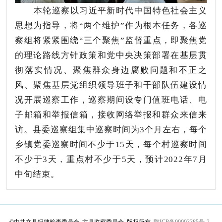
本轮巡察以习近平新时代中国特色社会主义
思想为指导，将“两个维护”作为根本任务，各巡
察组将紧紧围绕“三个聚焦”监督重点，即聚焦党
的理论路线方针政策和党中央决策部署在基层贯
彻落实情况、聚焦群众身边腐败问题和不正之
风、聚焦基层党组织领导班子和干部队伍建设情
况开展巡察工作，巡察期间设专门值班电话、电
子邮箱和举报信箱，接收网络举报和群众来信来
访。县委巡察组集中巡察时间为3个月左右，每个
乡镇党委巡察时间不少于15天，每个村巡察时间
不少于3天，重点村不少于5天，预计2022年7月
中旬结束。