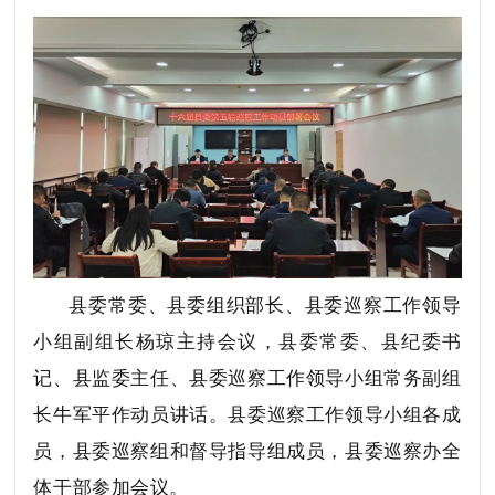
县委常委、县委组织部长、县委巡察工作领导
小组副组长杨琼主持会议，县委常委、县纪委书
记、县监委主任、县委巡察工作领导小组常务副组
长牛军平作动员讲话。县委巡察工作领导小组各成
员，县委巡察组和督导指导组成员，县委巡察办全
体干部参加会议。