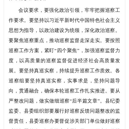
会议要求，要强化政治引领，牢牢把握巡察工
作要求。要坚持以习近平新时代中国特色社会主义
思想为指导，以政治建设为统领，深化政治巡察。
要聚焦巡察重点，推动巡察监督走深走实。要按照
巡察工作方案，紧盯“四个聚焦”，加强巡察监督力
度，以高质量的巡察监督促进经济社会高质量发
展。要坚持真巡实察，持续提升巡察工作质效。各
巡察组要坚持真巡实察，实事求是，坚持问题导
向，贯通融合，确保本轮巡察工作扎实推进。要从
严整改问题，做实做细巡察“后半篇文章”。县纪委
监委、县委组织部要履行好巡察反馈问题整改的监
督责任，县委巡察办要督促涉关部门单位做好巡察