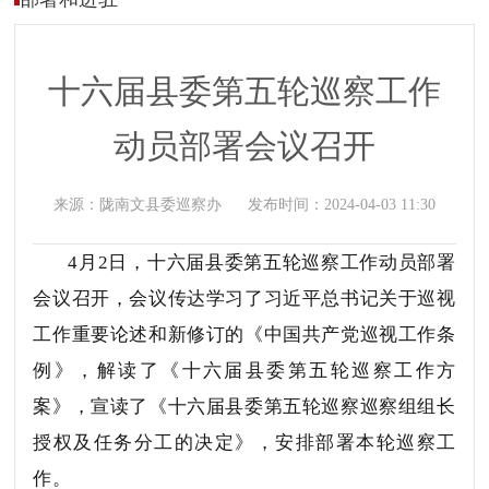
十六届县委第五轮巡察工作
动员部署会议召开
来源：
陇南文县委巡察办
发布时间：
2024-04-03 11:30
4月2日，十六届县委第五轮巡察工作动员部署
会议召开，会议传达学习了习近平总书记关于巡视
工作重要论述和新修订的《中国共产党巡视工作条
例》，解读了《十六届县委第五轮巡察工作方
案》，宣读了《十六届县委第五轮巡察巡察组组长
授权及任务分工的决定》，安排部署本轮巡察工
作。