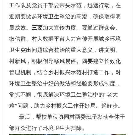
工作队及党员干部要带头示范，迅速行动，在
近期要掀起环境卫生整治的高潮，确保取得明
显成效。
三要
加大宣传力度。要通过群众会、
微信群、村大数据平台大力宣传开展城乡环境
卫生突出问题综合整治的重大意义，讲文明、
树新风，积极倡导移风易俗。
四要
建立长效化
管理机制，结合乡村振兴示范村打造工作，对
环境卫生整治中好的做法和经验要形成制度，
常抓不懈，彻底解决环境卫生整治中的
“老大
难”问题，助力乡村振兴工作开好局、起好步。
最后，帮扶单位协同村两委班子发动全体干
部群众进行了环境卫生大扫除。