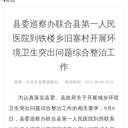
县委巡察办联合县第一人民
医院到铁楼乡旧寨村开展环
境卫生突出问题综合整治工
作
来源：
中共文县委巡察办
发布时间：
2021-09-09 16:22
为认真落实县委、县政府关于开展城乡环境
卫生突出问题综合整治工作的相关要求，
9月9
日，
县委巡察办联合县第一人民医院到所联系