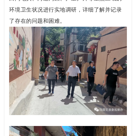
环境卫生状况进行实地调研，详细了解并记录
了存在的问题和困难。