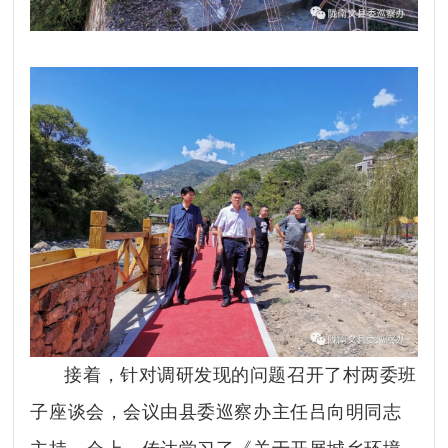
接着，针对调研发现的问题召开了村两委班
子座谈会，会议由县委巡察办主任吕向明同志