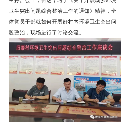
主持。会上，传达学习了《关于开展城乡环境
卫生突出问题综合整治工作的通知》精神，全
体党员干部就如何开展好村内环境卫生突出问
题整治，现场进行了讨论交流。