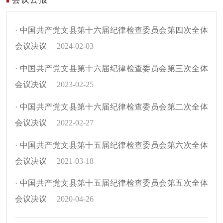
· 中国共产党文县第十六届纪律检查委员会第四次全体
会议决议
2024-02-03
· 中国共产党文县第十六届纪律检查委员会第三次全体
会议决议
2023-02-25
· 中国共产党文县第十六届纪律检查委员会第二次全体
会议决议
2022-02-27
· 中国共产党文县第十五届纪律检查委员会第六次全体
会议决议
2021-03-18
· 中国共产党文县第十五届纪律检查委员会第五次全体
会议决议
2020-04-26