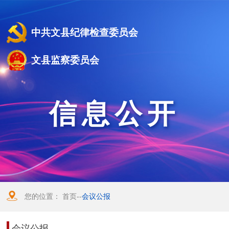
中共文县纪律检查委员会
文县监察委员会
信息公开
您的位置：
首页
--
会议公报
会议公报