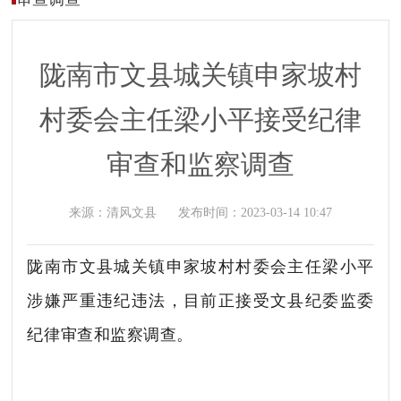
陇南市文县城关镇申家坡村
村委会主任梁小平接受纪律
审查和监察调查
来源：
清风文县
发布时间：
2023-03-14 10:47
陇南市文县城关镇申家坡村村委会主任梁小平
涉嫌严重违纪违法，目前正接受文县纪委监委
纪律审查和监察调查。