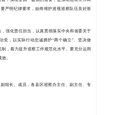
。要严明纪律要求，始终维护巡视巡察队伍良好形
位，强化责任担当，认真贯彻落实中央和省委关于
治党，以实际行动忠诚拥护“两个确立”、坚决做
机制，着力提升巡察工作规范化水平。要充分运用
成效。
、副组长、成员，各县区巡察办主任、副主任、专