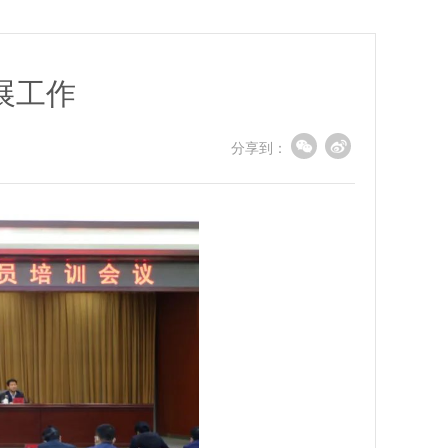
展工作
分享到：