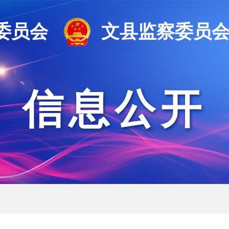
委员会
文县监察委员
信息公开