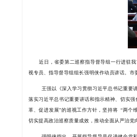
近日，省委第二巡察指导督导组一行进驻我
视专员、指导督导组组长强明侠作动员讲话。市
王强以《深入学习贯彻习近平总书记重要讲
落实习近平总书记重要讲话和指示精神、切实强
革、促进发展”的巡视工作方针，坚持将 “两个
切实提高政治巡察质量成效，推动全面从严治党
强明侠指出，开展指导督导是促进健全党和