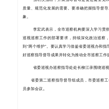
质量、规范化发展的需要。要准确把握指导督导
象。
李宏武表示，全市巡察机构要深入学习贯彻
巡视巡察工作的部署要求，持续深化政治巡察，
到“两个维护”。要认真学习借鉴省委巡视办和
好巡察指导督导成果并转化为推动全市巡察工作
省委巡视办巡察指导处处长柳江录围绕巡视
省委第二巡察指导督导组成员，市委巡察工
。
员参加会议