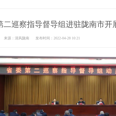
第二巡察指导督导组进驻陇南市开
来源：
清风陇南
发布时间：
2022-04-28 10:21