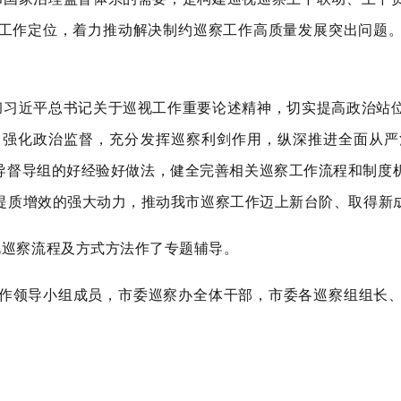
工作定位，着力推动解决制约巡察工作高质量发展突出问题
习近平总书记关于巡视工作重要论述精神，切实提高政治站
强化政治监督，充分发挥巡察利剑作用，纵深推进全面从严
指导督导组的好经验好做法，健全完善相关巡察工作流程和制度
提质增效的强大动力，推动我市巡察工作迈上新台阶、取得新
巡察流程及方式方法作了专题辅导。
作领导小组成员，市委巡察办全体干部，市委各巡察组组长