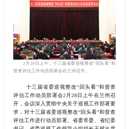
2月28日上午，十三届省委巡视整改“回头看”和
督查评估工作动员部署会在兰州召开。
十三届省委巡视整改“回头看”和督查
评估工作动员部署会2月28日上午在兰州召
开，会议深入贯彻中央关于巡视工作部署要
求，对十三届省委巡视整改“回头看”和督查
评估工作进行动员部署。省委常委、省纪委
书记、省委巡视工作领导小组组长王赋出席