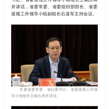
并讲话，省委常委、省委组织部部长、省委
巡视工作领导小组副组长石谋军主持会议。
甘肃省委常委、省纪委书记、省委巡视工作领
导小组组长王赋出席并讲话。