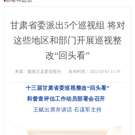
甘肃省委派出5个巡视组 将对
这些地区和部门开展巡视整
改“回头看”
来源：
陇南文县委巡察办
发布时间：
2022-03-01 11:19
十三届甘肃省委巡视整改“回头看”
和
督查评估工作动员部署会召开
王赋出席并讲话 石谋军主持