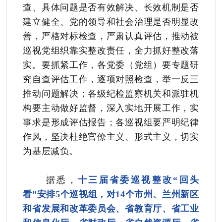
查、具体问题是否有效解决、长效机制是否
建立健全、党的领导和社会治理是否明显改
善，严格对标检查，严肃认真评估，推动被
巡视党组织靠实整改责任，全力抓好整改落
实。要抓紧工作，各党委（党组）要专题研
究自查评估工作，逐项对照检查，举一反三
推动
问题解决；各级纪检监察机关和派驻机
构要主动做好监督，深入实地开展工作，实
事求是形成评估报告；各巡视组要严明纪律
作风，坚决杜绝官僚主义、形式主义，切实
为基层减负。
据悉，
十三届省委巡视整改“回头
看”安排5个巡视组，对14个市州、兰州新区
和省发展和改革委员会、省教育厅、省工业