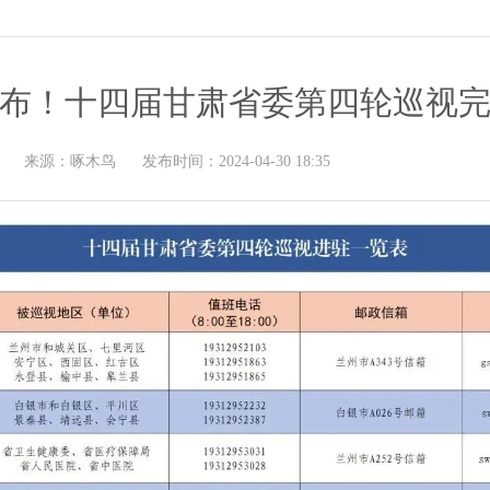
布！十四届甘肃省委第四轮巡视
来源：
啄木鸟
发布时间：
2024-04-30 18:35