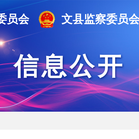
委员会
文县监察委员
信息公开