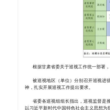
根据甘肃省委关于巡视工作统一部署，
被巡视地区（单位）分别召开巡视进
神，扎实开展巡视工作提出要求。
省委各巡视组组长指出，巡视监督是
以习近平新时代中国特色社会主义思想为