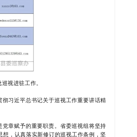
批巡视进驻工作。
贯彻习近平总书记关于巡视工作重要讲话精
是党章赋予的重要职责。省委巡视组将坚持
思想，认真落实新修订的巡视工作条例，坚