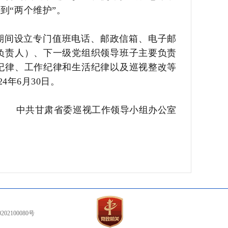
到“两个维护”。
期间设立专门值班电话、邮政信箱、电子邮
负责人）、下一级党组织领导班子主要负责
纪律、工作纪律和生活纪律以及巡视整改等
4年6月30日。
中共甘肃省委巡视工作领导小组办公室
02100080号