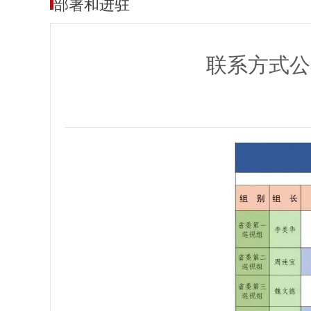
部署和进驻
联系方式公