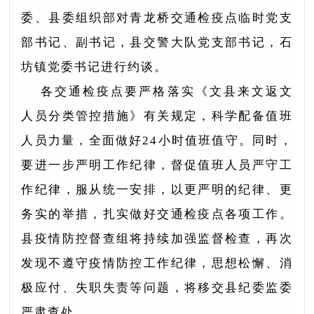
委、县委组织部对青龙桥交通检疫点临时党支
部书记、副书记，县交警大队党支部书记，石
坊镇党委书记进行约谈。
各交通检疫点要严格落实《文县来文返文
人员分类管控措施》有关规定，科学配备值班
人员力量，全面做好24小时值班值守。同时，
要进一步严明工作纪律，督促值班人员严守工
作纪律，服从统一安排，以更严明的纪律、更
务实的举措，扎实做好交通检疫点各项工作。
县疫情防控督查组将持续加强监督检查，再次
发现不遵守疫情防控工作纪律，思想松懈、消
极应付、失职失责等问题，将移交县纪委监委
严肃查处。