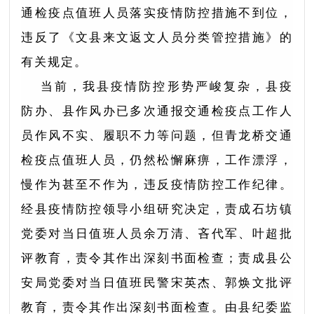
通检疫点值班人员落实疫情防控措施不到位，
违反了《文县来文返文人员分类管控措施》的
有关规定。
当前，我县疫情防控形势严峻复杂，县疫
防办、县作风办已多次通报交通检疫点工作人
员作风不实、履职不力等问题，但青龙桥交通
检疫点值班人员，仍然松懈麻痹，工作漂浮，
慢作为甚至不作为，违反疫情防控工作纪律。
经县疫情防控领导小组研究决定，责成石坊镇
党委对当日值班人员余万清、吝代军、叶超批
评教育，责令其作出深刻书面检查；责成县公
安局党委对当日值班民警宋英杰、郭焕文批评
教育，责令其作出深刻书面检查。由县纪委监