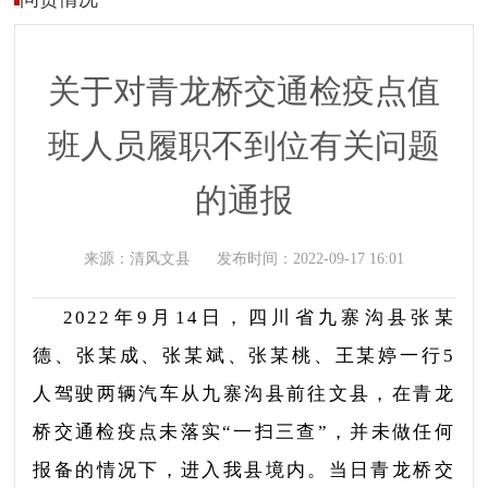
关于对青龙桥交通检疫点值
班人员履职不到位有关问题
的通报
来源：
清风文县
发布时间：
2022-09-17 16:01
2022年9月14日，四川省九寨沟县张某
德、张某成、张某斌、张某桃、王某婷一行5
人驾驶两辆汽车从九寨沟县前往文县，在青龙
桥交通检疫点未落实“一扫三查”，并未做任何
报备的情况下，进入我县境内。当日青龙桥交