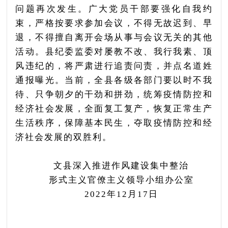
问题再次发生。广大党员干部要强化自我约
束，严格按要求参加会议，不得无故迟到、早
退，不得擅自离开会场从事与会议无关的其他
活动。县纪委监委对屡教不改、我行我素、顶
风违纪的，将严肃进行追责问责，并点名道姓
通报曝光。当前，全县各级各部门要以时不我
待、只争朝夕的干劲和拼劲，统筹疫情防控和
经济社会发展，全面复工复产，恢复正常生产
生活秩序，保障基本民生，夺取疫情防控和经
济社会发展的双胜利。
文县深入推进作风建设集中整治
形式主义官僚主义领导小组办公室
2022年12月17日