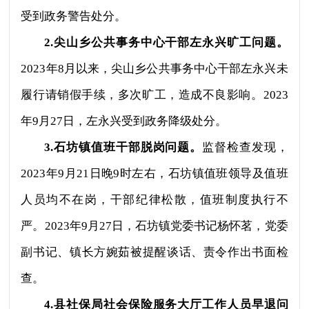
受到政务警告处分。
2.尖山乡公共事务中心干部左永兴旷工问题。
2023年8月以来，尖山乡公共事务中心干部左永兴未
履行请销假手续，多次旷工，造成不良影响。2023
年9月27日，左永兴受到政务降级处分。
3.石坊镇值班干部脱岗问题。
监督检查发现，
2023年9月21日晚9时左右，石坊镇值班领导及值班
人员均不在岗，干部纪律松散，值班制度执行不
严。2023年9月27日，石坊镇党委书记杨怀茗，党委
副书记、镇长方婉茹被提醒谈话、责令作出书面检
查。
4.县社保局社会保险服务大厅工作人员早退问