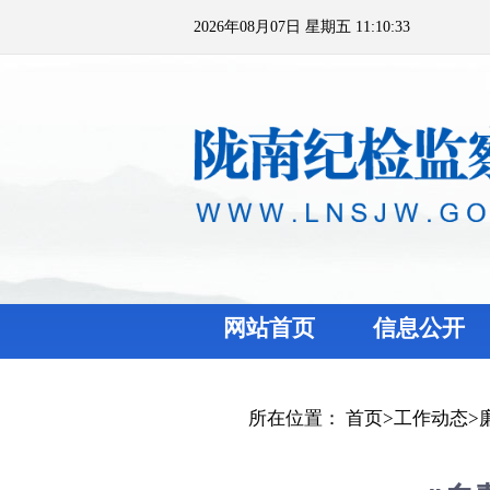
2026年08月07日 星期五 11:10:33
网站首页
信息公开
所在位置：
首页
>
工作动态
>