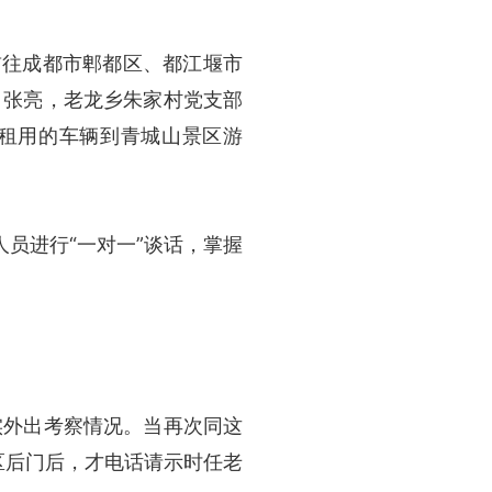
前往成都市郫都区、都江堰市
、张亮，老龙乡朱家村党支部
租用的车辆到青城山景区游
员进行“一对一”谈话，掌握
外出考察情况。当再次同这
区后门后，才电话请示时任老