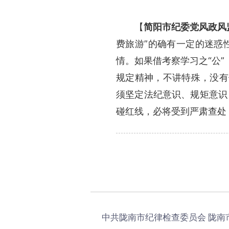
【
简阳市纪委党风政风
费旅游”的确有一定的迷惑
情。如果借考察学习之“公”
规定精神，不讲特殊，没有
须坚定法纪意识、规矩意识
碰红线，必将受到严肃查处
中共陇南市纪律检查委员会 陇南