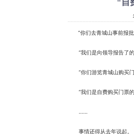
"自
“你们去青城山事前报批
“我们是向领导报告了的
“你们游览青城山购买门
“我们是自费购买门票的。
……
事情还得从去年说起。