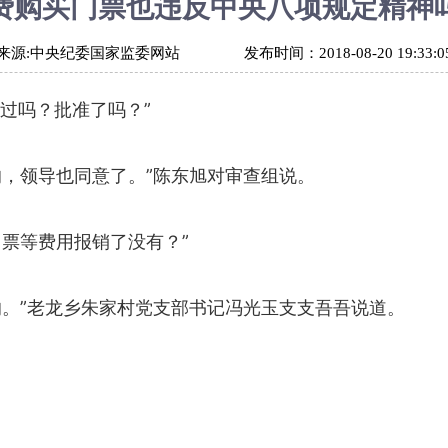
费购买门票也违反中央八项规定精神
来源:
中央纪委国家监委网站
发布时间：
2018-08-20 19:33:0
过吗？批准了吗？”
，领导也同意了。”陈东旭对审查组说。
票等费用报销了没有？”
”老龙乡朱家村党支部书记冯光玉支支吾吾说道。