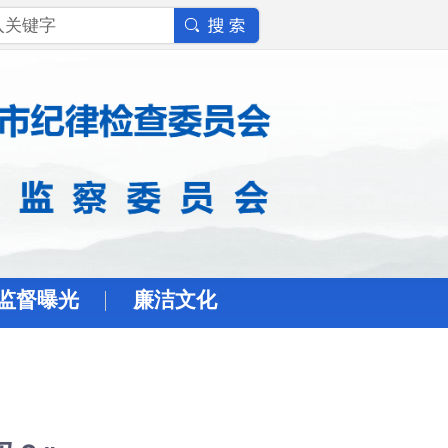
监督曝光
廉洁文化