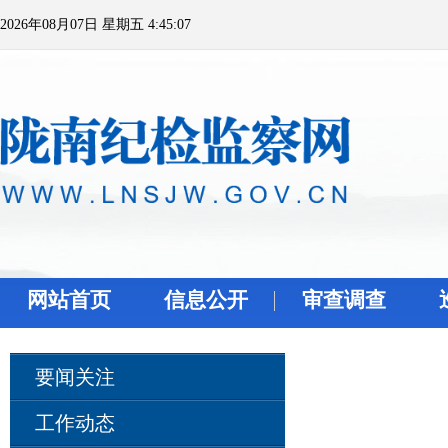
2026年08月07日 星期五 4:45:07
网站首页
信息公开
审查调查
要闻关注
工作动态