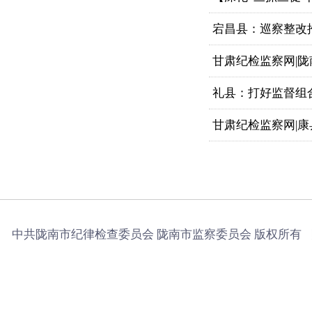
宕昌县：巡察整改
甘肃纪检监察网|陇
礼县：打好监督组
甘肃纪检监察网|康
中共陇南市纪律检查委员会 陇南市监察委员会 版权所有