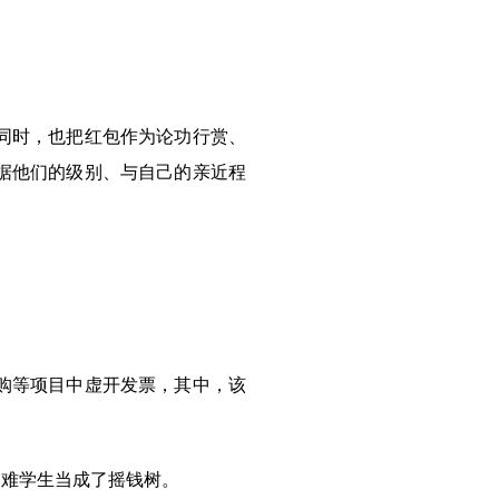
同时，也把红包作为论功行赏、
据他们的级别、与自己的亲近程
购等项目中虚开发票，其中，该
困难学生当成了摇钱树。