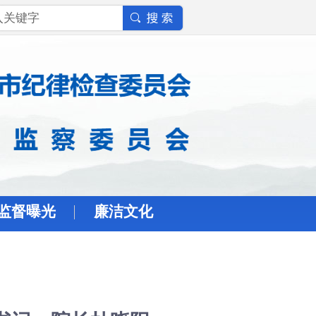
监督曝光
廉洁文化