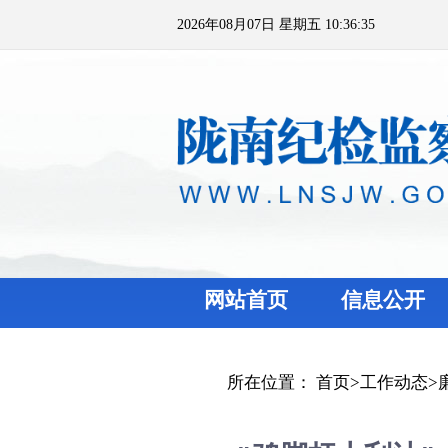
2026年08月07日 星期五 10:36:35
网站首页
信息公开
所在位置：
首页
>
工作动态
>