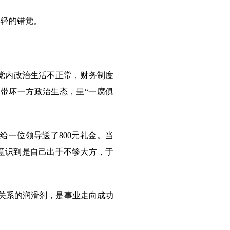
轻的错觉。
党内政治生活不正常，财务制度
带坏一方政治生态，呈“一腐俱
给一位领导送了800元礼金。当
快意识到是自己出手不够大方，于
关系的润滑剂，是事业走向成功