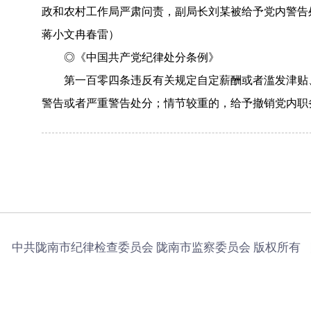
政和农村工作局严肃问责，副局长刘某被给予党内警告
蒋小文冉春雷）
◎《中国共产党纪律处分条例》
第一百零四条违反有关规定自定薪酬或者滥发津贴
警告或者严重警告处分；情节较重的，给予撤销党内职
中共陇南市纪律检查委员会 陇南市监察委员会 版权所有