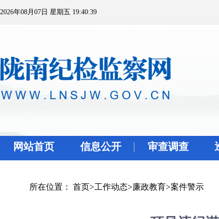
2026年08月07日 星期五 19:40:39
网站首页
信息公开
审查调查
所在位置：
首页
>
工作动态
>
廉政教育
>
案件警示