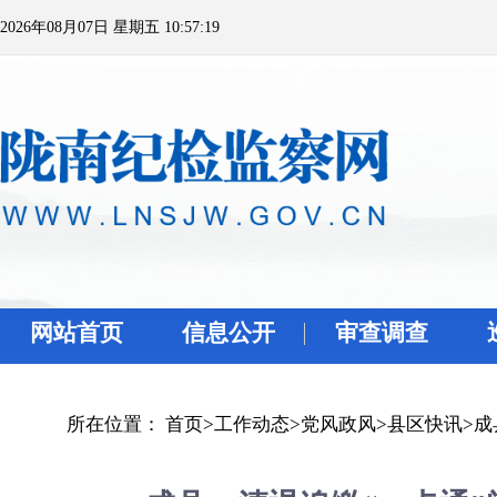
2026年08月07日 星期五 10:57:19
网站首页
信息公开
审查调查
所在位置：
首页
>
工作动态
>
党风政风
>
县区快讯
>
成