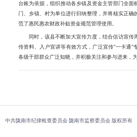
台账为依据，组织推动各乡镇及资金主管部门全面
门、乡镇、村为单位进行归纳整理，并将核实正确
范了惠民惠农财政补贴资金规范管理使用。
同时，该县不断加大宣传力度，结合信访宣传
传资料、入户宣讲等有效方式，广泛宣传“一卡通”
各级干部群众广泛知晓，并积极关注和参与进来，为
中共陇南市纪律检查委员会 陇南市监察委员会 版权所有