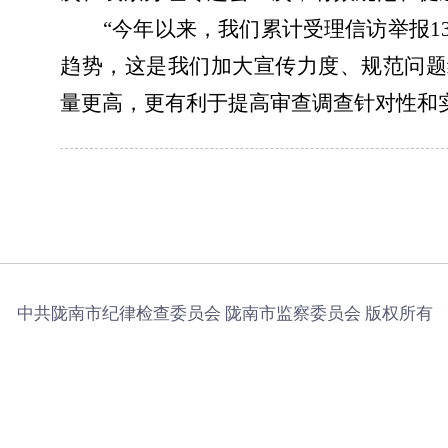
“今年以来，我们累计受理信访举报1
趋势，这是我们加大宣传力度、规范问题
量更高，更有利于提高审查调查针对性和
中共陇南市纪律检查委员会 陇南市监察委员会 版权所有