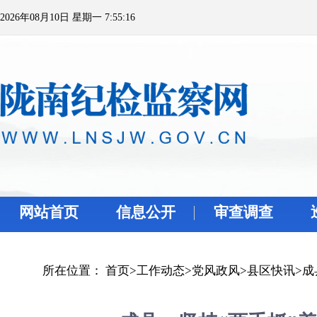
2026年08月10日 星期一 7:55:16
网站首页
信息公开
审查调查
所在位置：
首页
>
工作动态
>
党风政风
>
县区快讯
>
成