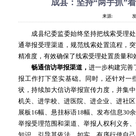
成县：坚持“两手抓”
来源:
成县纪委监委始终坚持把线索受理处
通举报受理渠道，规范线索处置流程，突
精准度，有效确保了线索受理处置质量和
畅通信访举报渠道，
进一步构建完善
报工作打下坚实基础。同时，还针对一
状，持续加大信访举报宣传力度，并集中
机关、进学校、进医院、进企业、进社区
展板16幅、悬挂标语18幅、发布信息3
举报受理范围和渠道、举报人权利义务、
知识，引导其依法、如实、有序行使自己