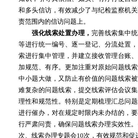
和多头信访，有效减少了与纪检监察机关
责范围内的信访问题上。
强化线索处置办理，
完善线索集中统
等进行统一编号、逐一登记、分流处置，
索进行集中管理，
并建立接收管理台账、
加规范、有序。
更加注重对原始问题线索
中小题大做，又防止有价值的问题线索被
难复杂的问题线索，提交线索评估会议集
理性和规范性。特别是定期梳理汇总问题
进行催办，对在规定时限内未办结的，要
行严肃问责，确保问题线索办理实效性。
次、线索办理专题会10次，有效规范和促