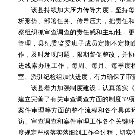
该县持续加大压力传导力度，坚持每
析形势、部署任务、传导压力，把责任和
察组织抓审查调查的责任感和主动性，更
管理，县纪委监委班子成员定期不定期
作，及时发现问题，限期督促整改，并协
进线索办理工作，每周、每月、每季度
室、派驻纪检组加快进度，有力确保了审
该县着力加强制度建设，认真落实《
建立完善了有关审查调查方面的制度32
案件审理等方面的整个流程和各个具体
访、审查调查和案件审理工作各个关键环
度规定严格落实落细到工作全过程，切实