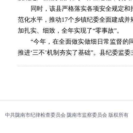
同时，该县
严格落实各项安全规定和
范化水平，推动17个乡镇纪委全面建成并
加扎实、细致，全年实现了“零事故”。
“今年，在全面做实做细日常监督的
推进‘三不’机制夯实了基础”。县纪委监
中共陇南市纪律检查委员会 陇南市监察委员会 版权所有