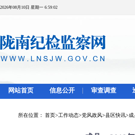
2026年08月10日 星期一 6:59:02
网站首页
信息公开
审查调查
所在位置：
首页
>
工作动态
>
党风政风
>
县区快讯
>
成