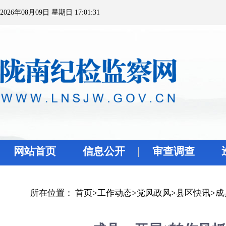
2026年08月09日 星期日 17:01:31
网站首页
信息公开
审查调查
所在位置：
首页
>
工作动态
>
党风政风
>
县区快讯
>
成