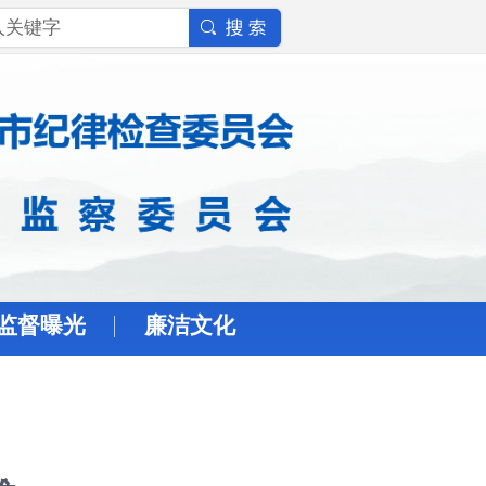
监督曝光
廉洁文化