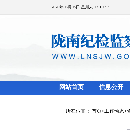
2026年08月08日 星期六 17:19:47
网站首页
信息公开
所在位置：
首页
>
工作动态
>