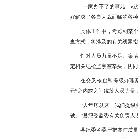
“一家办不了的事儿，就
好解决了各自为战面临的各种
具体工作中，考虑到某
查方式，将涉及的有关线索指
针对人员力量不足、案
定相关纪检监察室牵头，协同
在交叉核查和提级办理
元”之内或之间统筹人员力量
“去年底以来，我们提级
破。”县纪委监委有关负责人
县纪委监委严把案件质