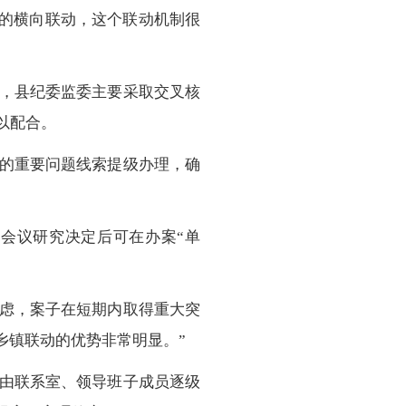
间的横向联动，这个联动机制很
，县纪委监委主要采取交叉核
以配合。
的重要问题线索提级办理，确
会议研究决定后可在办案“单
顾虑，案子在短期内取得重大突
乡镇联动的优势非常明显。”
由联系室、领导班子成员逐级