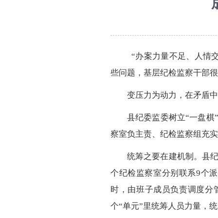
“办案力量不足、人情
些问题，基层纪检监察干部很
变压力为动力，在矛盾中
县纪委监委树立“一盘棋
察室负主责、纪检监察组充实
统筹之要在建机制。县纪
个纪检监察室分别联系9个派
时，由班子成员负责调度分
个“单元”里统筹人员力量，