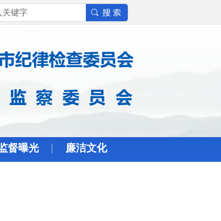
监督曝光
廉洁文化