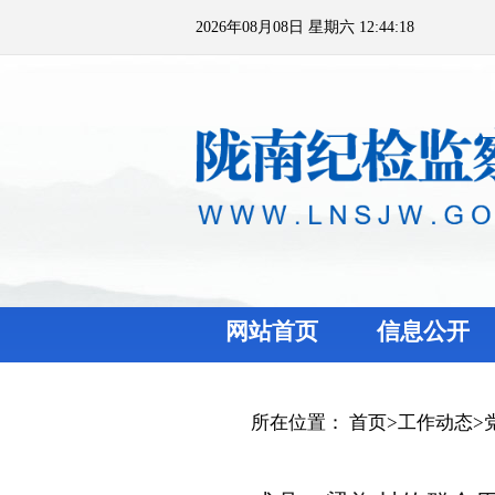
2026年08月08日 星期六 12:44:18
网站首页
信息公开
所在位置：
首页
>
工作动态
>