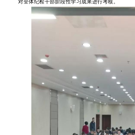
对全体纪检干部阶段性学习成果进行考核。