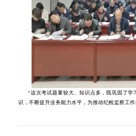
“这次考试题量较大、知识点多，既巩固了学
识
，
不断提升业务能力水平，为
推动纪检监察工作