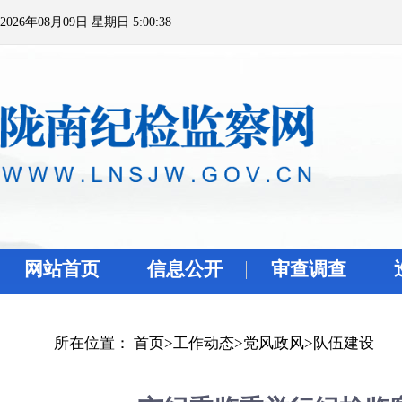
2026年08月09日 星期日 5:00:38
网站首页
信息公开
审查调查
所在位置：
首页
>
工作动态
>
党风政风
>
队伍建设