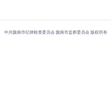
中共陇南市纪律检查委员会 陇南市监察委员会 版权所有