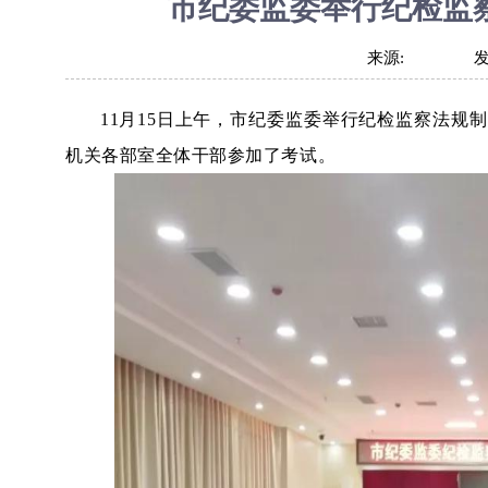
市纪委监委举行纪检监
来源:
11月15日上午，市纪委监委举行纪检监察法
机关各部室全体干部参加了考试。