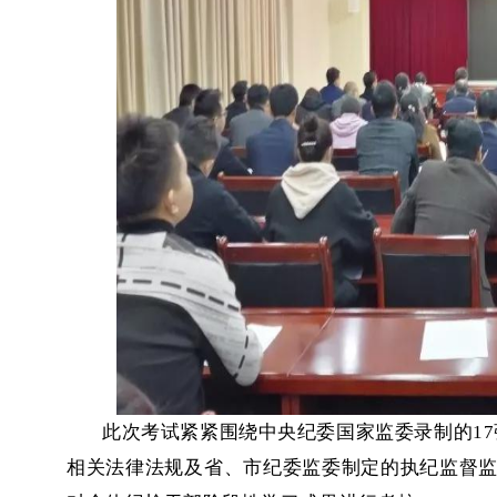
此次考试紧紧围绕中央纪委国家监委录制的1
相关法律法规及省、市纪委监委制定的执纪监督监