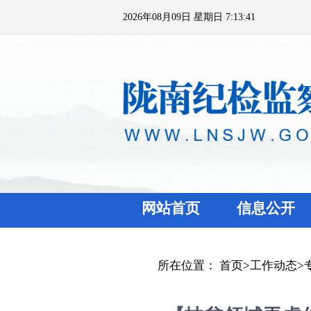
2026年08月09日 星期日 7:13:41
网站首页
信息公开
所在位置：
首页
>
工作动态
>