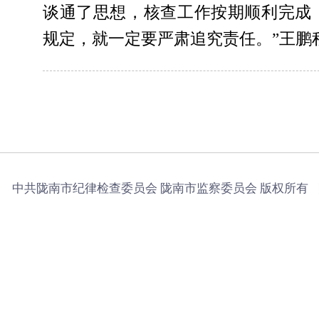
谈通了思想，核查工作按期顺利完成
规定，就一定要严肃追究责任。”王鹏
中共陇南市纪律检查委员会 陇南市监察委员会 版权所有