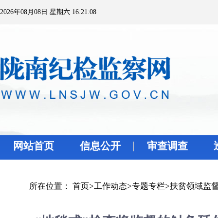
2026年08月08日 星期六 16:21:08
网站首页
信息公开
审查调查
所在位置：
首页
>
工作动态
>
专题专栏
>
扶贫领域监