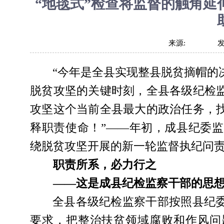
“地毯式”检查将监督的触角
来源:
“今年是全县实现整县脱贫摘帽的
脱贫攻坚的关键时刻，全县各级纪检
攻坚这个当前全县最大的政治任务，
释职责使命！”――年初，成县纪委
绕脱贫攻坚开展的新一轮监督执纪问
职责所系，必力行之
――这是成县纪检监察干部的思
全县各级纪检监察干部按照县纪
要求，把整治扶贫领域腐败和作风问