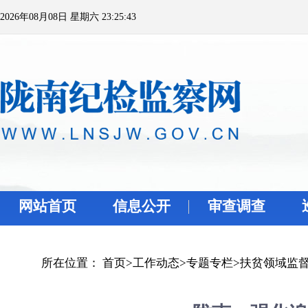
2026年08月08日 星期六 23:25:43
网站首页
信息公开
审查调查
所在位置：
首页
>
工作动态
>
专题专栏
>
扶贫领域监