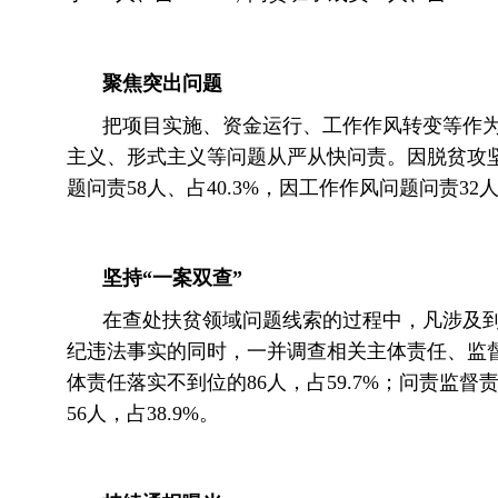
聚焦突出问题
把项目实施、资金运行、工作作风转变等作
主义、形式主义等问题从严从快问责。因脱贫攻坚项
题问责58人、占40.3%，因工作作风问题问责32人
坚持“一案双查”
在查处扶贫领域问题线索的过程中，凡涉及
纪违法事实的同时，一并调查相关主体责任、监督
体责任落实不到位的86人，占59.7%；问责监督
56人，占38.9%。