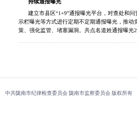
持续通报曝光
建立市县区“1+9”通报曝光平台，对查处
示栏曝光等方式进行定期不定期通报曝光，推动
策、强化监管、堵塞漏洞。共点名道姓通报曝光2
中共陇南市纪律检查委员会 陇南市监察委员会 版权所有