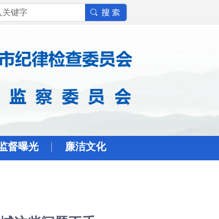
监督曝光
廉洁文化