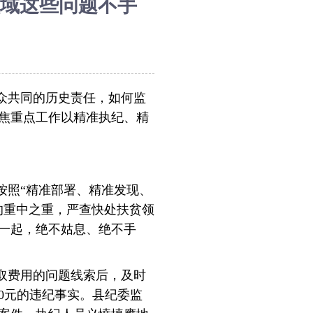
域这些问题不手
众共同的历史责任，如何监
焦重点工作以精准执纪、精
按照“精准部署、精准发现、
的重中之重，严查快处扶贫领
一起，绝不姑息、绝不手
收取费用的问题线索后，及时
00元的违纪事实。县纪委监