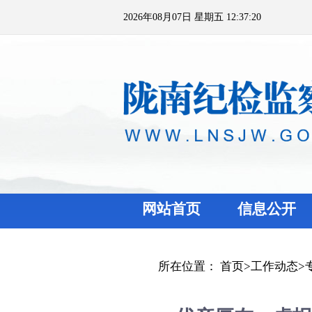
2026年08月07日 星期五 12:37:20
网站首页
信息公开
所在位置：
首页
>
工作动态
>