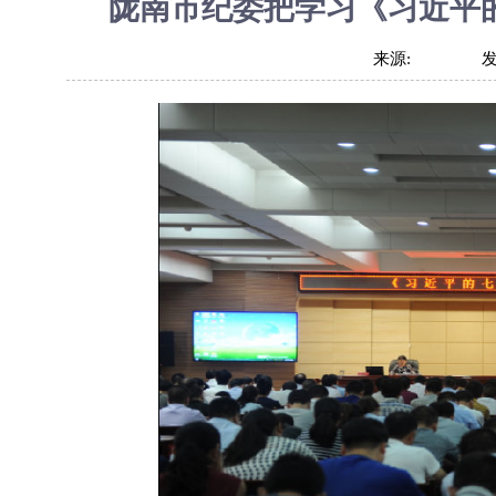
陇南市纪委把学习《习近平
来源: