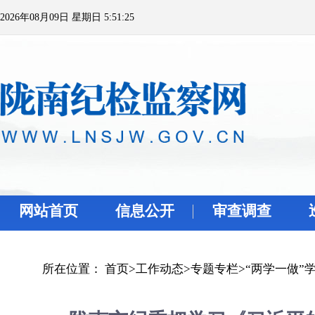
2026年08月09日 星期日 5:51:25
网站首页
信息公开
审查调查
所在位置：
首页
>
工作动态
>
专题专栏
>
“两学一做”