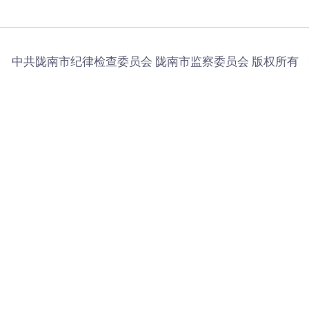
中共陇南市纪律检查委员会 陇南市监察委员会 版权所有