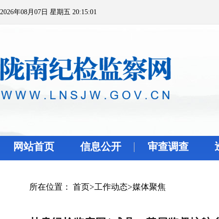
2026年08月07日 星期五 20:15:01
网站首页
信息公开
审查调查
所在位置：
首页
>
工作动态
>
媒体聚焦