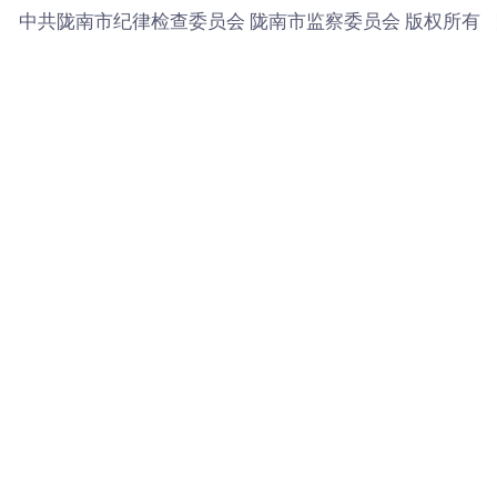
中共陇南市纪律检查委员会 陇南市监察委员会 版权所有