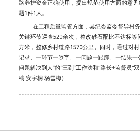
路养护资金正确使用，提出规范使用方面的意见
题1件1人。
在工程质量监管方面，县纪委监委督导村
关键环节巡查520余次，整改砂石配比不达标等问
方米，整修乡村道路1570公里。同时，通过对村
记录、一环节一签字、一问题一跟踪、一结果一公
问题解决到人”的“三到”工作法和“路长+监督员
稿 安宇桐 杨雪梅）