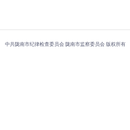
中共陇南市纪律检查委员会 陇南市监察委员会 版权所有