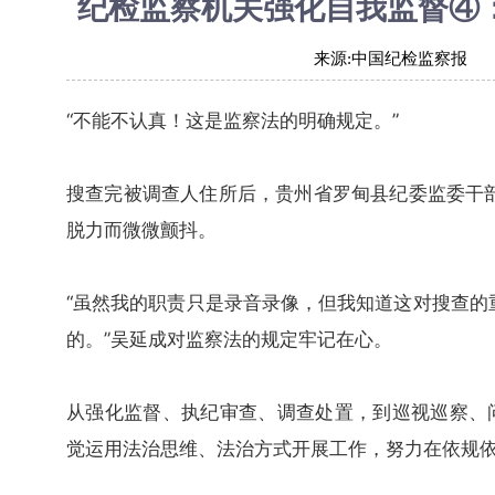
纪检监察机关强化自我监督④
来源:
中国纪检监察报
“不能不认真！这是监察法的明确规定。”
搜查完被调查人住所后，贵州省罗甸县纪委监委干
脱力而微微颤抖。
“虽然我的职责只是录音录像，但我知道这对搜查的
的。”吴延成对监察法的规定牢记在心。
从强化监督、执纪审查、调查处置，到巡视巡察、
觉运用法治思维、法治方式开展工作，努力在依规