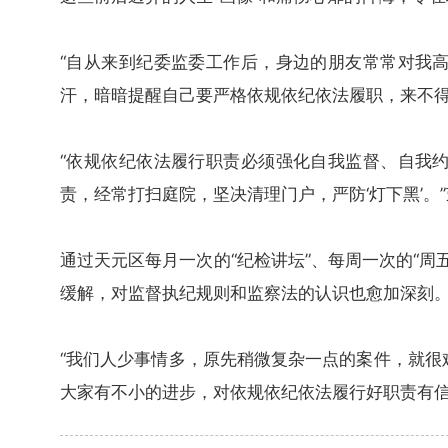
“自从来到纪委监委工作后，身边的朋友常常对我
汗，暗暗提醒自己要严格依规依纪依法履职，来不得
“依规依纪依法履行职责必须强化自我监督、自我
责，经常打扫庭院，坚决清理门户，严防‘灯下黑’。
通过天元区每月一次的“纪检讲坛”、每周一次的“
缓解，对监督执纪规则和监察法的认识也愈加深刻
“我们人少事情多，原先稍微复杂一点的案件，就很
大家有不小的进步，对依规依纪依法履行好职责有信