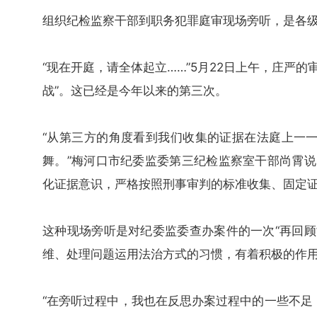
组织纪检监察干部到职务犯罪庭审现场旁听，是各
“现在开庭，请全体起立……”5月22日上午，庄严
战”。这已经是今年以来的第三次。
“从第三方的角度看到我们收集的证据在法庭上一
舞。”梅河口市纪委监委第三纪检监察室干部尚霄说
化证据意识，严格按照刑事审判的标准收集、固定证
这种现场旁听是对纪委监委查办案件的一次“再回顾
维、处理问题运用法治方式的习惯，有着积极的作
“在旁听过程中，我也在反思办案过程中的一些不足