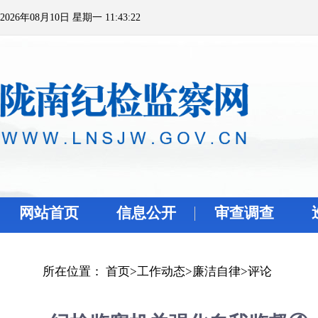
2026年08月10日 星期一 11:43:22
网站首页
信息公开
审查调查
所在位置：
首页
>
工作动态
>
廉洁自律
>
评论