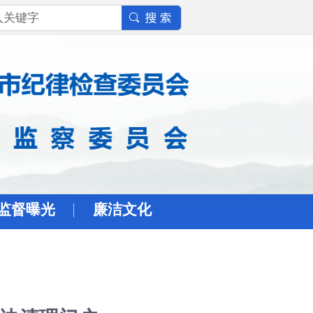
监督曝光
廉洁文化