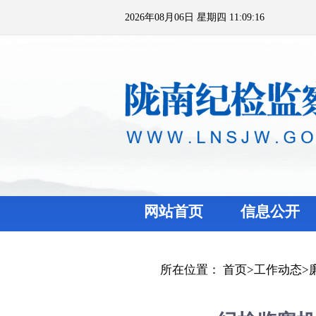
2026年08月06日 星期四 11:09:16
网站首页
信息公开
所在位置：
首页
>
工作动态
>