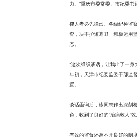
力。”重庆市委常委、市纪委书
律人者必先律己。各级纪检监
查，决不护短遮丑，积极运用监
态。
“这次组织谈话，让我出了一身
年初，天津市纪委监委干部监
置。
谈话函询后，该同志作出深刻检
色，收到了良好的“治病救人”效
有效的监督还离不开良好的制