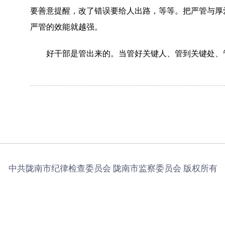
要善意提醒，改了错误要给人出路，等等。把严管与厚
严管的效能就越强。
好干部是管出来的。当管好关键人、管到关键处、管
中共陇南市纪律检查委员会 陇南市监察委员会 版权所有