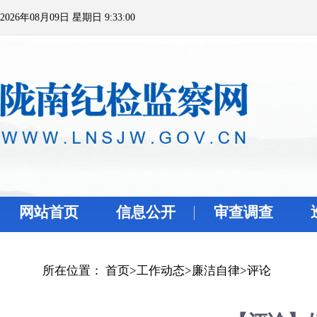
2026年08月09日 星期日 9:33:00
网站首页
信息公开
审查调查
所在位置：
首页
>
工作动态
>
廉洁自律
>
评论