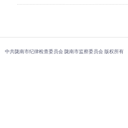
中共陇南市纪律检查委员会 陇南市监察委员会 版权所有