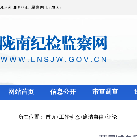
2026年08月06日 星期四 13:29:25
网站首页
信息公开
审查调查
所在位置：
首页
>
工作动态
>
廉洁自律
>
评论